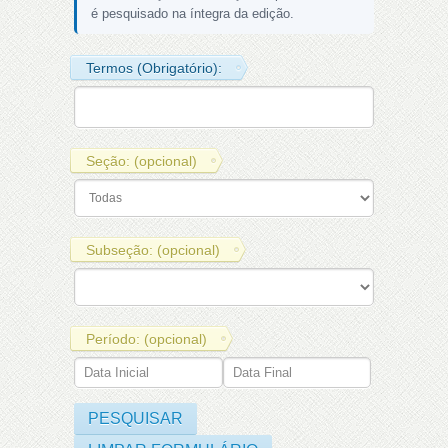
é pesquisado na íntegra da edição.
Termos (Obrigatório):
Seção: (opcional)
Subseção: (opcional)
Período: (opcional)