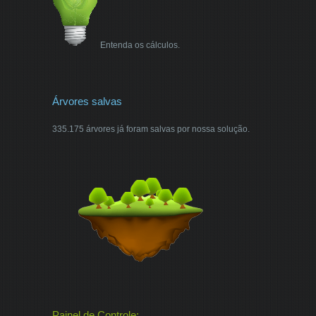
Entenda os cálculos.
Árvores salvas
335.175 árvores já foram salvas por nossa solução.
Painel de Controle: