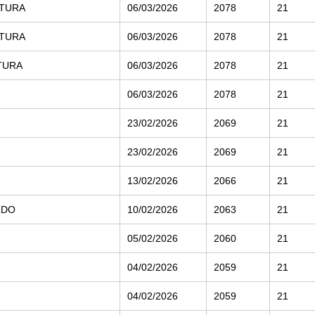
RTURA
06/03/2026
2078
21
RTURA
06/03/2026
2078
21
RTURA
06/03/2026
2078
21
06/03/2026
2078
21
23/02/2026
2069
21
23/02/2026
2069
21
13/02/2026
2066
21
LDO
10/02/2026
2063
21
05/02/2026
2060
21
04/02/2026
2059
21
04/02/2026
2059
21