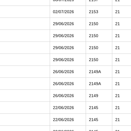
02/07/2026
2153
21
29/06/2026
2150
21
29/06/2026
2150
21
29/06/2026
2150
21
29/06/2026
2150
21
26/06/2026
2149A
21
26/06/2026
2149A
21
26/06/2026
2149
21
22/06/2026
2145
21
22/06/2026
2145
21