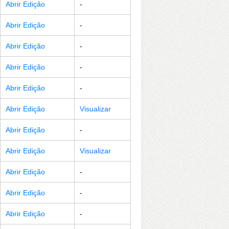
Abrir Edição
-
Abrir Edição
-
Abrir Edição
-
Abrir Edição
-
Abrir Edição
-
Abrir Edição
Visualizar
Abrir Edição
-
Abrir Edição
Visualizar
Abrir Edição
-
Abrir Edição
-
Abrir Edição
-