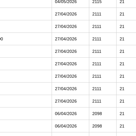
04/05/2026
2115
21
27/04/2026
2111
21
27/04/2026
2111
21
00
27/04/2026
2111
21
27/04/2026
2111
21
27/04/2026
2111
21
27/04/2026
2111
21
27/04/2026
2111
21
27/04/2026
2111
21
06/04/2026
2098
21
06/04/2026
2098
21