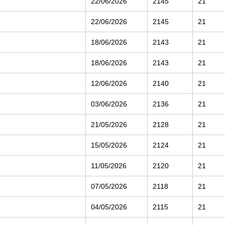
22/06/2026
2145
21
22/06/2026
2145
21
18/06/2026
2143
21
18/06/2026
2143
21
12/06/2026
2140
21
03/06/2026
2136
21
21/05/2026
2128
21
15/05/2026
2124
21
11/05/2026
2120
21
07/05/2026
2118
21
04/05/2026
2115
21