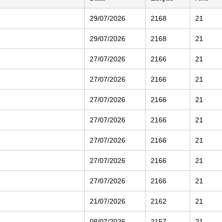
29/07/2026
2168
21
29/07/2026
2168
21
27/07/2026
2166
21
27/07/2026
2166
21
27/07/2026
2166
21
27/07/2026
2166
21
27/07/2026
2166
21
27/07/2026
2166
21
27/07/2026
2166
21
21/07/2026
2162
21
08/07/2026
2157
21