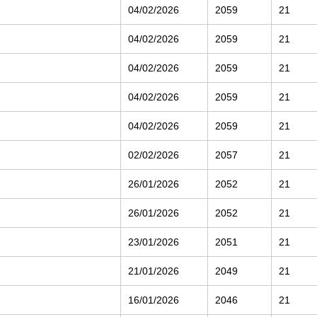
04/02/2026
2059
21
04/02/2026
2059
21
04/02/2026
2059
21
04/02/2026
2059
21
04/02/2026
2059
21
02/02/2026
2057
21
26/01/2026
2052
21
26/01/2026
2052
21
23/01/2026
2051
21
21/01/2026
2049
21
16/01/2026
2046
21