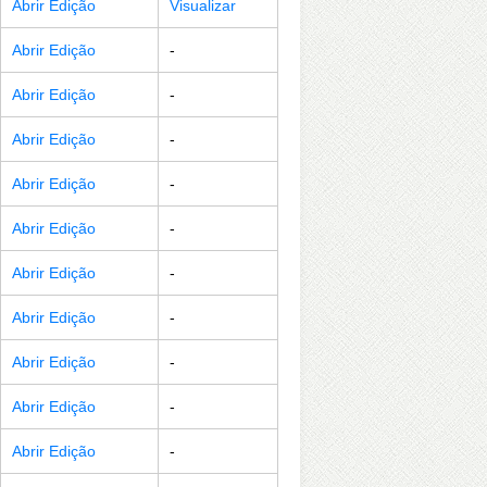
Abrir Edição
Visualizar
Abrir Edição
-
Abrir Edição
-
Abrir Edição
-
Abrir Edição
-
Abrir Edição
-
Abrir Edição
-
Abrir Edição
-
Abrir Edição
-
Abrir Edição
-
Abrir Edição
-