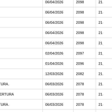
06/04/2026
2098
21
06/04/2026
2098
21
06/04/2026
2098
21
06/04/2026
2098
21
06/04/2026
2098
21
02/04/2026
2097
21
01/04/2026
2096
21
12/03/2026
2082
21
TURA.
06/03/2026
2078
21
ABERTURA
06/03/2026
2078
21
TURA.
06/03/2026
2078
21