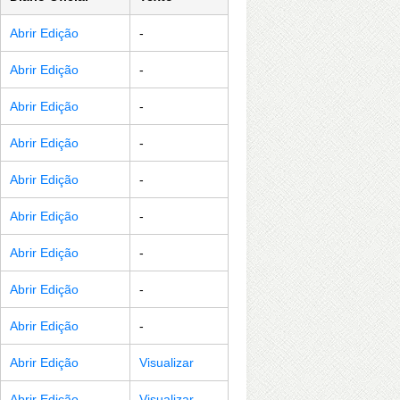
Abrir Edição
-
Abrir Edição
-
Abrir Edição
-
Abrir Edição
-
Abrir Edição
-
Abrir Edição
-
Abrir Edição
-
Abrir Edição
-
Abrir Edição
-
Abrir Edição
Visualizar
Abrir Edição
Visualizar