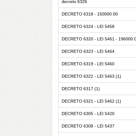
decreto 6326
DECRETO 6318 - 150000.00
DECRETO 6324 - LEI 5458
DECRETO 6320 - LEI 5461 - 196000.
DECRETO 6323 - LEI 5464
DECRETO 6319 - LEI 5460
DECRETO 6322 - LEI 5463 (1)
DECRETO 6317 (1)
DECRETO 6321 - LEI 5462 (1)
DECRETO 6305 - LEI 5420
DECRETO 6308 - LEI 5437