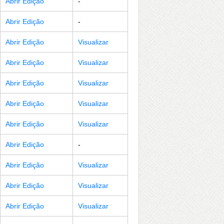
Abrir Edição
-
Abrir Edição
-
Abrir Edição
Visualizar
Abrir Edição
Visualizar
Abrir Edição
Visualizar
Abrir Edição
Visualizar
Abrir Edição
Visualizar
Abrir Edição
-
Abrir Edição
Visualizar
Abrir Edição
Visualizar
Abrir Edição
Visualizar