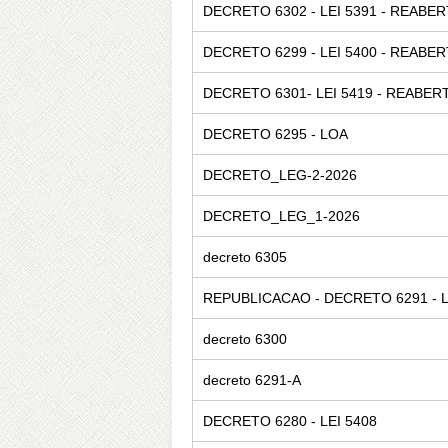
DECRETO 6302 - LEI 5391 - REABE
DECRETO 6299 - LEI 5400 - REABE
DECRETO 6301- LEI 5419 - REABE
DECRETO 6295 - LOA
DECRETO_LEG-2-2026
DECRETO_LEG_1-2026
decreto 6305
REPUBLICACAO - DECRETO 6291 - 
decreto 6300
decreto 6291-A
DECRETO 6280 - LEI 5408