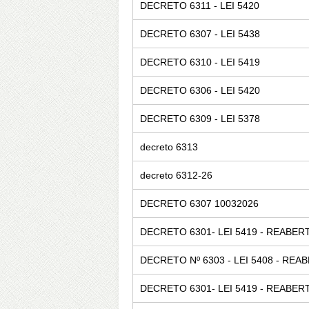
DECRETO 6311 - LEI 5420
DECRETO 6307 - LEI 5438
DECRETO 6310 - LEI 5419
DECRETO 6306 - LEI 5420
DECRETO 6309 - LEI 5378
decreto 6313
decreto 6312-26
DECRETO 6307 10032026
DECRETO 6301- LEI 5419 - REABER
DECRETO Nº 6303 - LEI 5408 - RE
DECRETO 6301- LEI 5419 - REABER