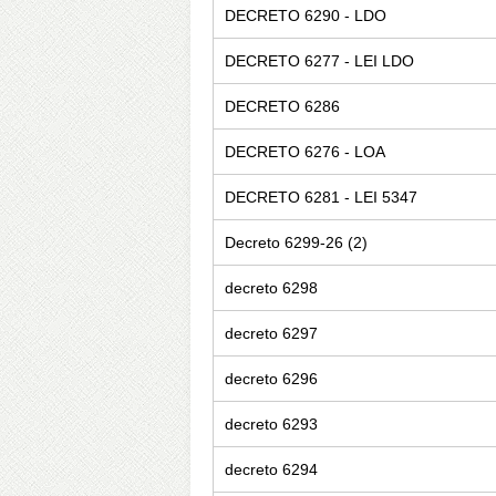
DECRETO 6290 - LDO
DECRETO 6277 - LEI LDO
DECRETO 6286
DECRETO 6276 - LOA
DECRETO 6281 - LEI 5347
Decreto 6299-26 (2)
decreto 6298
decreto 6297
decreto 6296
decreto 6293
decreto 6294