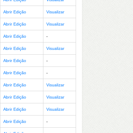
Abrir Edição
Visualizar
Abrir Edição
Visualizar
Abrir Edição
-
Abrir Edição
Visualizar
Abrir Edição
-
Abrir Edição
-
Abrir Edição
Visualizar
Abrir Edição
Visualizar
Abrir Edição
Visualizar
Abrir Edição
-