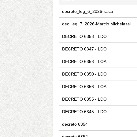
decreto_leg_6_2026-raica
dec_leg_7_2026-Marcio Michelassi
DECRETO 6358 - LDO
DECRETO 6347 - LDO
DECRETO 6353 - LOA
DECRETO 6350 - LDO
DECRETO 6356 - LOA
DECRETO 6355 - LDO
DECRETO 6345 - LDO
decreto 6354
decreto 6352