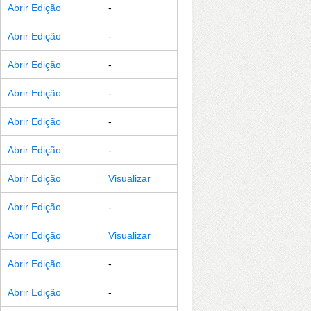
Abrir Edição
-
Abrir Edição
-
Abrir Edição
-
Abrir Edição
-
Abrir Edição
-
Abrir Edição
-
Abrir Edição
Visualizar
Abrir Edição
-
Abrir Edição
Visualizar
Abrir Edição
-
Abrir Edição
-