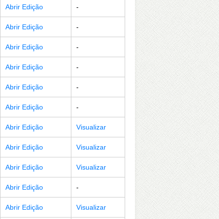
Abrir Edição
-
Abrir Edição
-
Abrir Edição
-
Abrir Edição
-
Abrir Edição
-
Abrir Edição
-
Abrir Edição
Visualizar
Abrir Edição
Visualizar
Abrir Edição
Visualizar
Abrir Edição
-
Abrir Edição
Visualizar