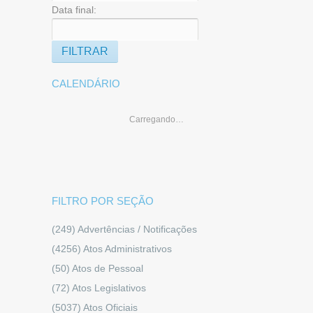
Data final:
CALENDÁRIO
Carregando…
FILTRO POR SEÇÃO
(249)
Advertências / Notificações
(4256)
Atos Administrativos
(50)
Atos de Pessoal
(72)
Atos Legislativos
(5037)
Atos Oficiais