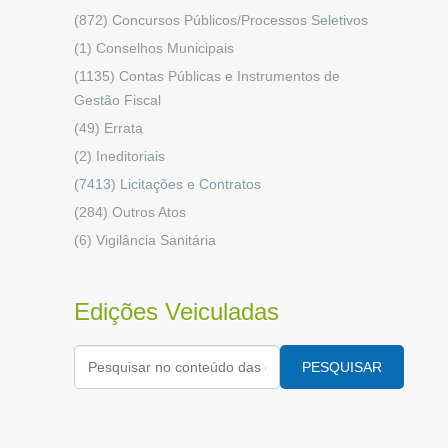
(872)
Concursos Públicos/Processos Seletivos
(1)
Conselhos Municipais
(1135)
Contas Públicas e Instrumentos de
Gestão Fiscal
(49)
Errata
(2)
Ineditoriais
(7413)
Licitações e Contratos
(284)
Outros Atos
(6)
Vigilância Sanitária
Edições Veiculadas
PESQUISAR