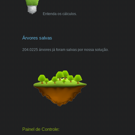
Entenda os cálculos.
Árvores salvas
204.0225 árvores já foram salvas por nossa solução.
Painel de Controle: