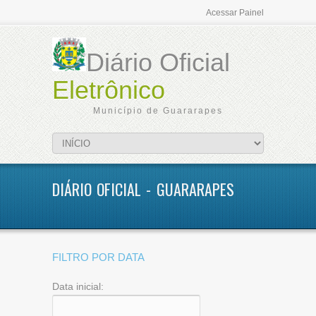
Acessar Painel
Diário Oficial
Eletrônico
Município de Guararapes
DIÁRIO OFICIAL - GUARARAPES
FILTRO POR DATA
Data inicial: