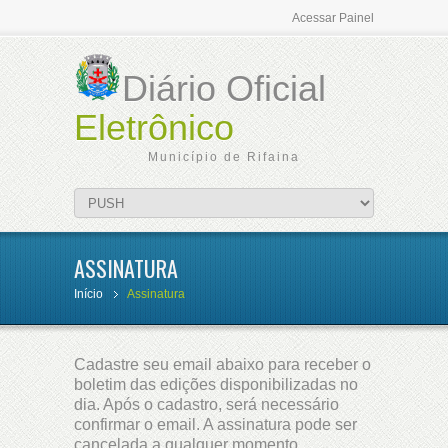
Acessar Painel
Diário Oficial
Eletrônico
Município de Rifaina
ASSINATURA
Início
Assinatura
Cadastre seu email abaixo para receber o
boletim das edições disponibilizadas no
dia. Após o cadastro, será necessário
confirmar o email. A assinatura pode ser
cancelada a qualquer momento.