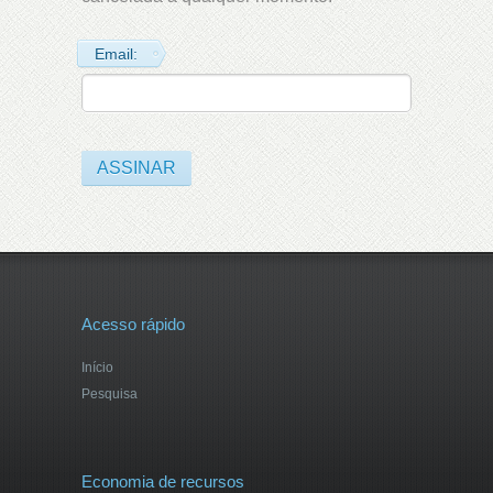
Email:
Acesso rápido
Início
Pesquisa
Economia de recursos