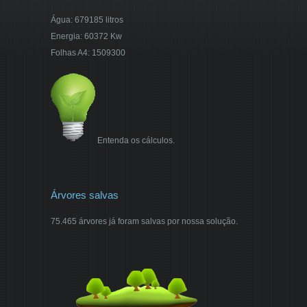
Água: 679185 litros
Energia: 60372 Kw
Folhas A4: 1509300
Entenda os cálculos.
Árvores salvas
75.465 árvores já foram salvas por nossa solução.