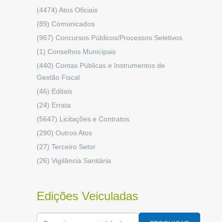
(4474)
Atos Oficiais
(89)
Comunicados
(967)
Concursos Públicos/Processos Seletivos
(1)
Conselhos Municipais
(440)
Contas Públicas e Instrumentos de
Gestão Fiscal
(46)
Editais
(24)
Errata
(5647)
Licitações e Contratos
(290)
Outros Atos
(27)
Terceiro Setor
(26)
Vigilância Sanitária
Edições Veiculadas