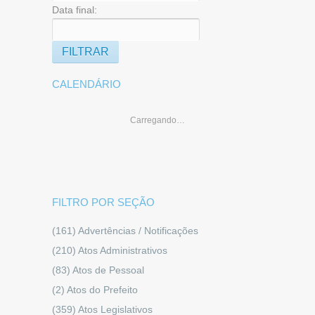
Data final:
CALENDÁRIO
Carregando…
FILTRO POR SEÇÃO
(161)
Advertências / Notificações
(210)
Atos Administrativos
(83)
Atos de Pessoal
(2)
Atos do Prefeito
(359)
Atos Legislativos