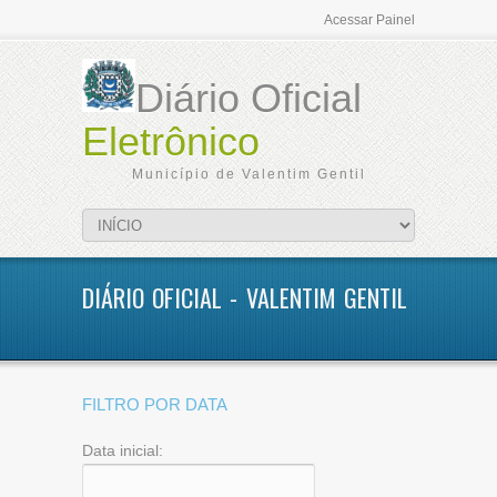
Acessar Painel
Diário Oficial
Eletrônico
Município de Valentim Gentil
DIÁRIO OFICIAL - VALENTIM GENTIL
FILTRO POR DATA
Data inicial: