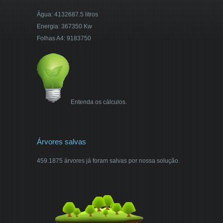
Água: 4132687.5 litros
Energia: 367350 Kw
Folhas A4: 9183750
Entenda os cálculos.
Árvores salvas
459.1875 árvores já foram salvas por nossa solução.