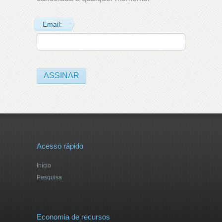
Email:
Acesso rápido
Início
Pesquisa
Economia de recursos