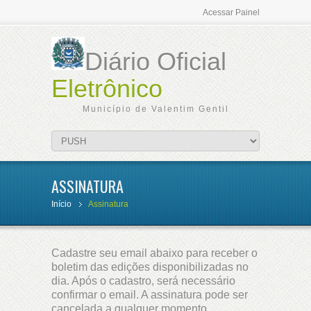
Acessar Painel
Diário Oficial
Eletrônico
Município de Valentim Gentil
ASSINATURA
Início
Assinatura
Cadastre seu email abaixo para receber o
boletim das edições disponibilizadas no
dia. Após o cadastro, será necessário
confirmar o email. A assinatura pode ser
cancelada a qualquer momento.