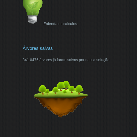
Entenda os cálculos.
Árvores salvas
341.0475 árvores já foram salvas por nossa solução.