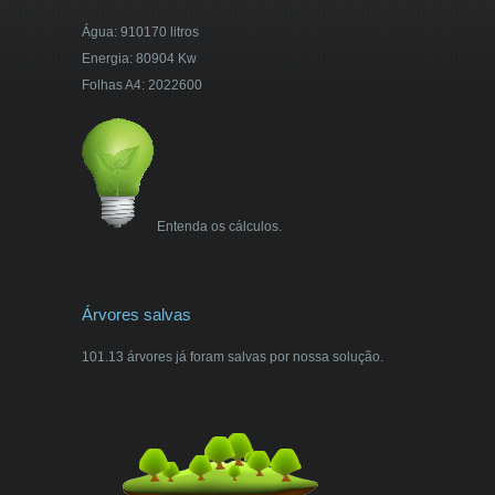
Água: 910170 litros
Energia: 80904 Kw
Folhas A4: 2022600
Entenda os cálculos.
Árvores salvas
101.13 árvores já foram salvas por nossa solução.