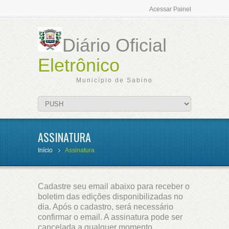
Acessar Painel
Diário Oficial
Eletrônico
Município de Sabino
ASSINATURA
Início
Assinatura
Cadastre seu email abaixo para receber o
boletim das edições disponibilizadas no
dia. Após o cadastro, será necessário
confirmar o email. A assinatura pode ser
cancelada a qualquer momento.