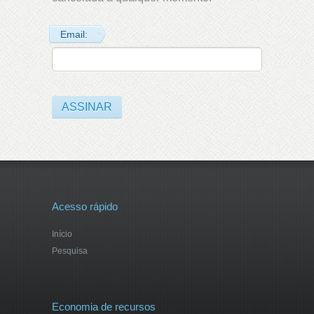
Email:
Acesso rápido
Início
Pesquisa
Economia de recursos