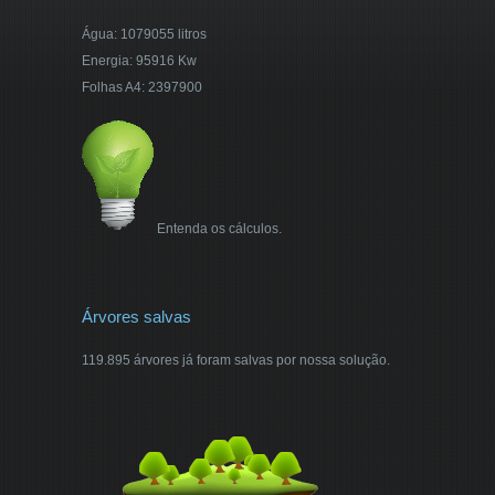
Água: 1079055 litros
Energia: 95916 Kw
Folhas A4: 2397900
Entenda os cálculos.
Árvores salvas
119.895 árvores já foram salvas por nossa solução.