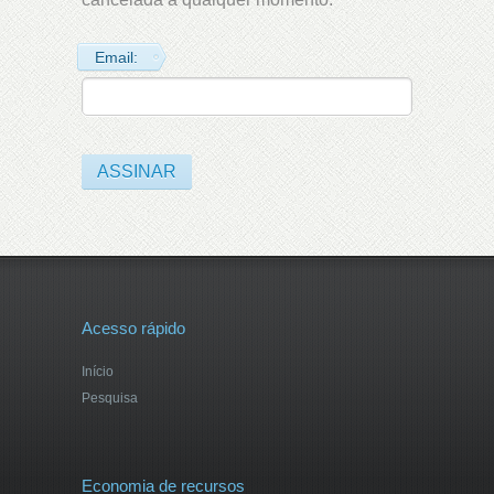
Email:
Acesso rápido
Início
Pesquisa
Economia de recursos