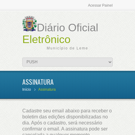
Acessar Painel
Diário Oficial
Eletrônico
Município de Leme
ASSINATURA
Início
Assinatura
Cadastre seu email abaixo para receber o
boletim das edições disponibilizadas no
dia. Após o cadastro, será necessário
confirmar o email. A assinatura pode ser
cancelada a qualquer momento.