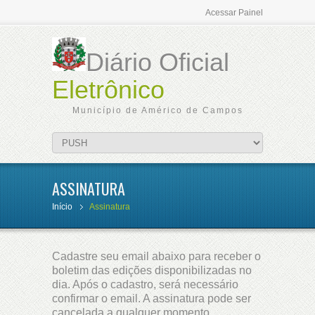
Acessar Painel
Diário Oficial
Eletrônico
Município de Américo de Campos
ASSINATURA
Início
Assinatura
Cadastre seu email abaixo para receber o
boletim das edições disponibilizadas no
dia. Após o cadastro, será necessário
confirmar o email. A assinatura pode ser
cancelada a qualquer momento.