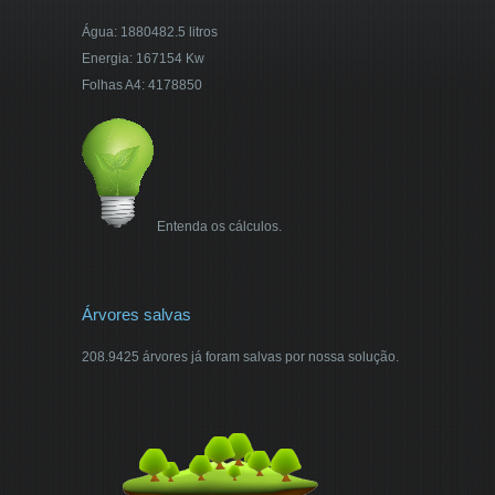
Água: 1880482.5 litros
Energia: 167154 Kw
Folhas A4: 4178850
Entenda os cálculos.
Árvores salvas
208.9425 árvores já foram salvas por nossa solução.