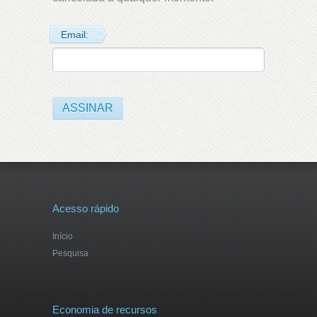
Email:
Acesso rápido
Início
Pesquisa
Economia de recursos