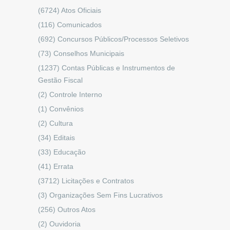
(6724)
Atos Oficiais
(116)
Comunicados
(692)
Concursos Públicos/Processos Seletivos
(73)
Conselhos Municipais
(1237)
Contas Públicas e Instrumentos de
Gestão Fiscal
(2)
Controle Interno
(1)
Convênios
(2)
Cultura
(34)
Editais
(33)
Educação
(41)
Errata
(3712)
Licitações e Contratos
(3)
Organizações Sem Fins Lucrativos
(256)
Outros Atos
(2)
Ouvidoria