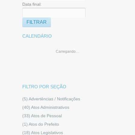
Data final:
CALENDÁRIO
Carregando…
FILTRO POR SEÇÃO
(5)
Advertências / Notificações
(40)
Atos Administrativos
(33)
Atos de Pessoal
(1)
Atos do Prefeito
(18)
Atos Legislativos