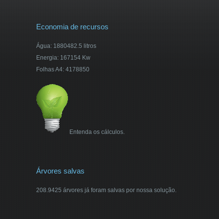
Economia de recursos
Água: 1880482.5 litros
Energia: 167154 Kw
Folhas A4: 4178850
Entenda os cálculos.
Árvores salvas
208.9425 árvores já foram salvas por nossa solução.