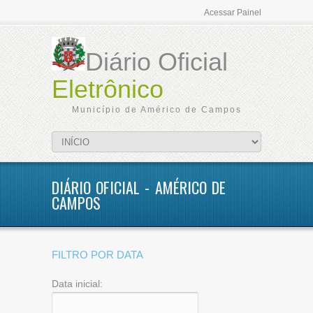
Acessar Painel
Diário Oficial
Eletrônico
Município de Américo de Campos
DIÁRIO OFICIAL - AMÉRICO DE
CAMPOS
FILTRO POR DATA
Data inicial: