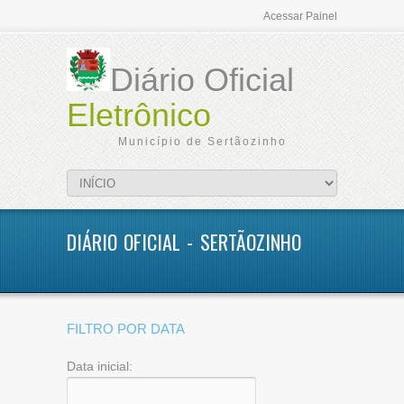
Acessar Painel
Diário Oficial
Eletrônico
Município de Sertãozinho
DIÁRIO OFICIAL - SERTÃOZINHO
FILTRO POR DATA
Data inicial: