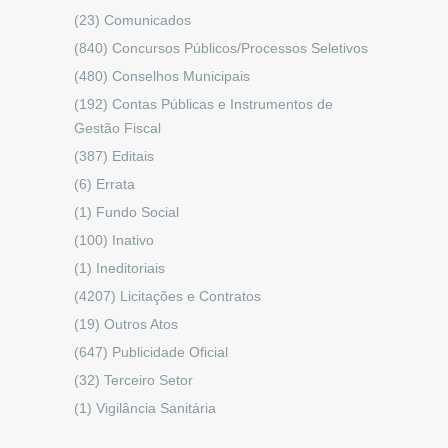
(23)
Comunicados
(840)
Concursos Públicos/Processos Seletivos
(480)
Conselhos Municipais
(192)
Contas Públicas e Instrumentos de
Gestão Fiscal
(387)
Editais
(6)
Errata
(1)
Fundo Social
(100)
Inativo
(1)
Ineditoriais
(4207)
Licitações e Contratos
(19)
Outros Atos
(647)
Publicidade Oficial
(32)
Terceiro Setor
(1)
Vigilância Sanitária