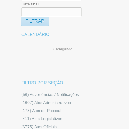
Data final:
CALENDÁRIO
Carregando…
FILTRO POR SEÇÃO
(56)
Advertências / Notificações
(1607)
Atos Administrativos
(173)
Atos de Pessoal
(411)
Atos Legislativos
(3775)
Atos Oficiais