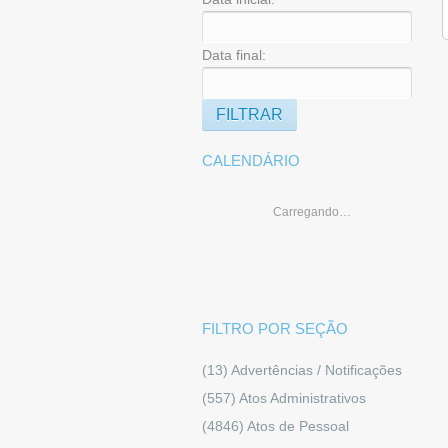
Data final:
CALENDÁRIO
Carregando…
FILTRO POR SEÇÃO
(13)
Advertências / Notificações
(557)
Atos Administrativos
(4846)
Atos de Pessoal