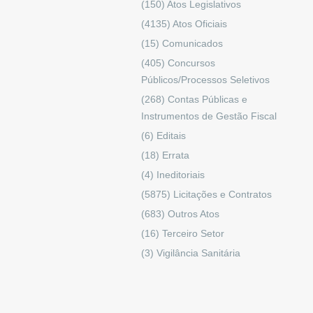
(150)
Atos Legislativos
(4135)
Atos Oficiais
(15)
Comunicados
(405)
Concursos
Públicos/Processos Seletivos
(268)
Contas Públicas e
Instrumentos de Gestão Fiscal
(6)
Editais
(18)
Errata
(4)
Ineditoriais
(5875)
Licitações e Contratos
(683)
Outros Atos
(16)
Terceiro Setor
(3)
Vigilância Sanitária