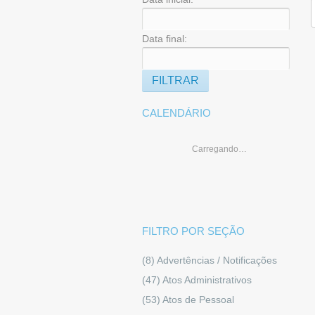
Data final:
CALENDÁRIO
Carregando…
FILTRO POR SEÇÃO
(8)
Advertências / Notificações
(47)
Atos Administrativos
(53)
Atos de Pessoal