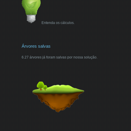
Entenda os cálculos.
Árvores salvas
6.27 árvores já foram salvas por nossa solução.