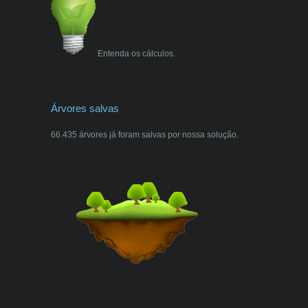
Entenda os cálculos.
Árvores salvas
66.435 árvores já foram salvas por nossa solução.