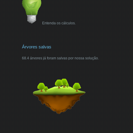
Entenda os cálculos.
Árvores salvas
68.4 árvores já foram salvas por nossa solução.