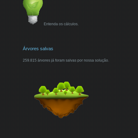
Entenda os cálculos.
Árvores salvas
259.815 árvores já foram salvas por nossa solução.