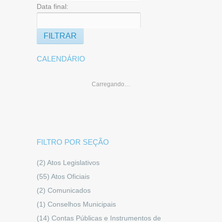
Data final:
CALENDÁRIO
Carregando…
FILTRO POR SEÇÃO
(2)
Atos Legislativos
(55)
Atos Oficiais
(2)
Comunicados
(1)
Conselhos Municipais
(14)
Contas Públicas e Instrumentos de