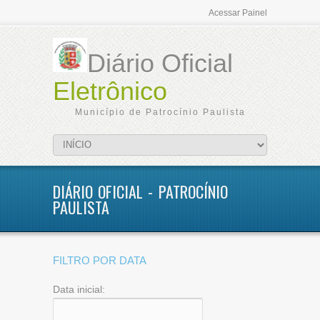
Acessar Painel
Diário Oficial
Eletrônico
Município de Patrocínio Paulista
DIÁRIO OFICIAL - PATROCÍNIO
PAULISTA
FILTRO POR DATA
Data inicial: