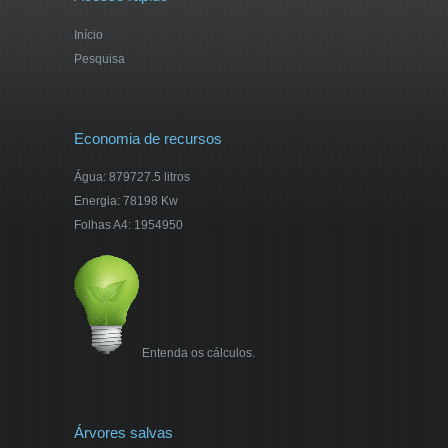
Início
Pesquisa
Economia de recursos
Água: 879727.5 litros
Energia: 78198 Kw
Folhas A4: 1954950
Entenda os cálculos.
Árvores salvas