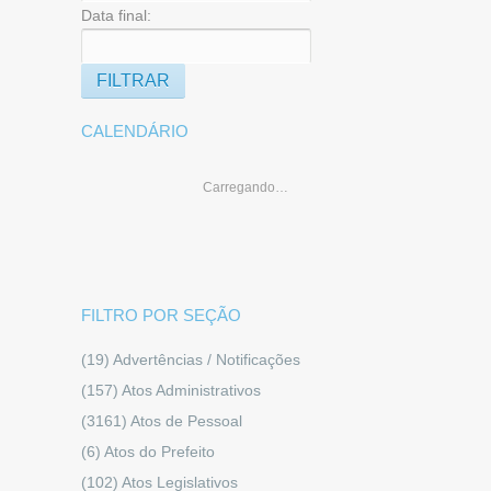
Data final:
CALENDÁRIO
Carregando…
FILTRO POR SEÇÃO
(19)
Advertências / Notificações
(157)
Atos Administrativos
(3161)
Atos de Pessoal
(6)
Atos do Prefeito
(102)
Atos Legislativos