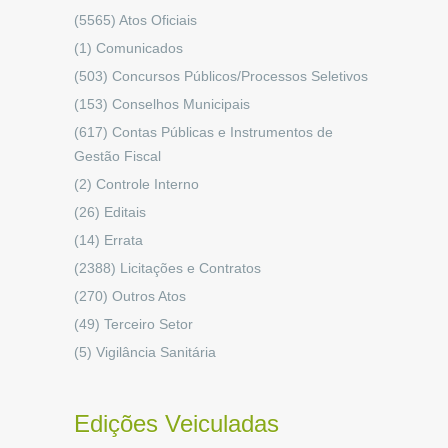
(5565)
Atos Oficiais
(1)
Comunicados
(503)
Concursos Públicos/Processos Seletivos
(153)
Conselhos Municipais
(617)
Contas Públicas e Instrumentos de
Gestão Fiscal
(2)
Controle Interno
(26)
Editais
(14)
Errata
(2388)
Licitações e Contratos
(270)
Outros Atos
(49)
Terceiro Setor
(5)
Vigilância Sanitária
Edições Veiculadas