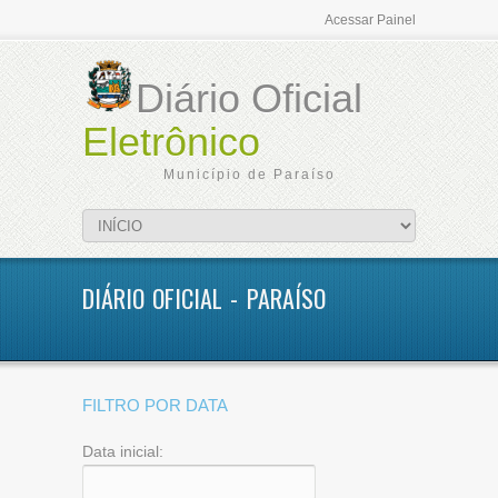
Acessar Painel
Diário Oficial
Eletrônico
Município de Paraíso
DIÁRIO OFICIAL - PARAÍSO
FILTRO POR DATA
Data inicial: