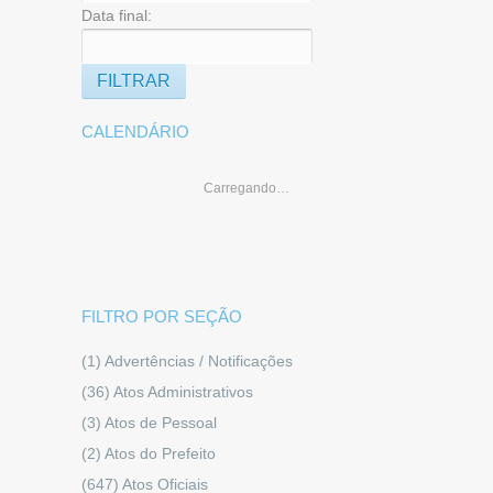
Data final:
CALENDÁRIO
Carregando…
FILTRO POR SEÇÃO
(1)
Advertências / Notificações
(36)
Atos Administrativos
(3)
Atos de Pessoal
(2)
Atos do Prefeito
(647)
Atos Oficiais