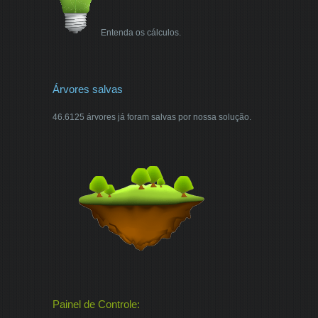
Entenda os cálculos.
Árvores salvas
46.6125 árvores já foram salvas por nossa solução.
Painel de Controle: