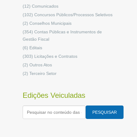
(12)
Comunicados
(102)
Concursos Públicos/Processos Seletivos
(2)
Conselhos Municipais
(354)
Contas Públicas e Instrumentos de
Gestão Fiscal
(6)
Editais
(303)
Licitações e Contratos
(2)
Outros Atos
(2)
Terceiro Setor
Edições Veiculadas
PESQUISAR