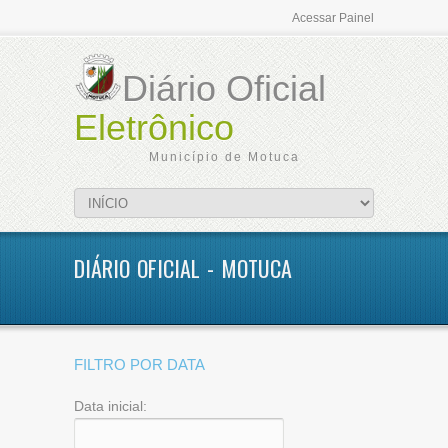
Acessar Painel
Diário Oficial
Eletrônico
Município de Motuca
DIÁRIO OFICIAL - MOTUCA
FILTRO POR DATA
Data inicial: