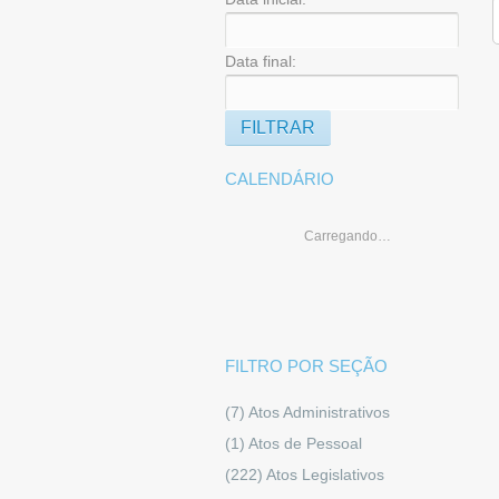
Data final:
CALENDÁRIO
Carregando…
FILTRO POR SEÇÃO
(7)
Atos Administrativos
(1)
Atos de Pessoal
(222)
Atos Legislativos