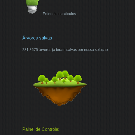
Entenda os cálculos.
Árvores salvas
231.3675 árvores já foram salvas por nossa solução.
Painel de Controle: