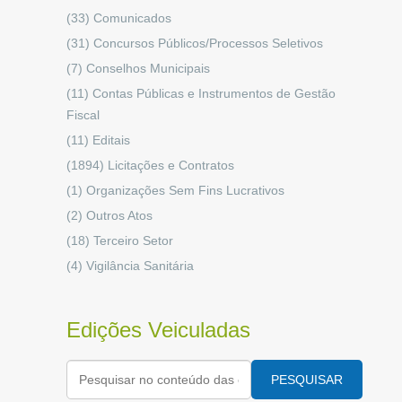
(33)
Comunicados
(31)
Concursos Públicos/Processos Seletivos
(7)
Conselhos Municipais
(11)
Contas Públicas e Instrumentos de Gestão
Fiscal
(11)
Editais
(1894)
Licitações e Contratos
(1)
Organizações Sem Fins Lucrativos
(2)
Outros Atos
(18)
Terceiro Setor
(4)
Vigilância Sanitária
Edições Veiculadas
PESQUISAR