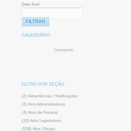
Data final:
CALENDÁRIO
Carregando…
FILTRO POR SEÇÃO
(2)
Advertências / Notificações
(3)
Atos Administrativos
(3)
Atos de Pessoal
(10)
Atos Legislativos
(538)
Atos Oficiais