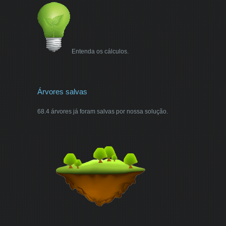
Entenda os cálculos.
Árvores salvas
68.4 árvores já foram salvas por nossa solução.