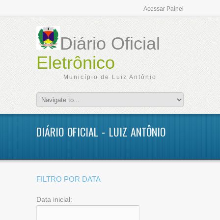
Acessar Painel
Diário Oficial
Eletrônico
Município de Luiz Antônio
DIÁRIO OFICIAL - LUIZ ANTÔNIO
FILTRO POR DATA
Data inicial: