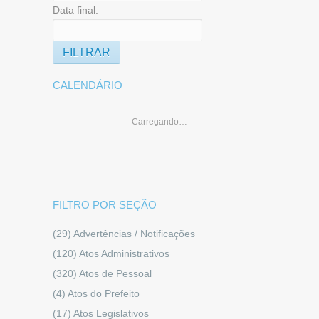
Data final:
CALENDÁRIO
Carregando…
FILTRO POR SEÇÃO
(29)
Advertências / Notificações
(120)
Atos Administrativos
(320)
Atos de Pessoal
(4)
Atos do Prefeito
(17)
Atos Legislativos