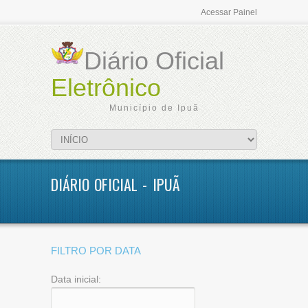
Acessar Painel
Diário Oficial
Eletrônico
Município de Ipuã
DIÁRIO OFICIAL - IPUÃ
FILTRO POR DATA
Data inicial: