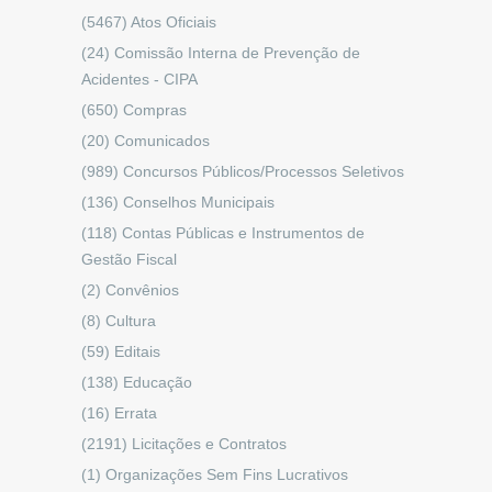
(5467)
Atos Oficiais
(24)
Comissão Interna de Prevenção de
Acidentes - CIPA
(650)
Compras
(20)
Comunicados
(989)
Concursos Públicos/Processos Seletivos
(136)
Conselhos Municipais
(118)
Contas Públicas e Instrumentos de
Gestão Fiscal
(2)
Convênios
(8)
Cultura
(59)
Editais
(138)
Educação
(16)
Errata
(2191)
Licitações e Contratos
(1)
Organizações Sem Fins Lucrativos