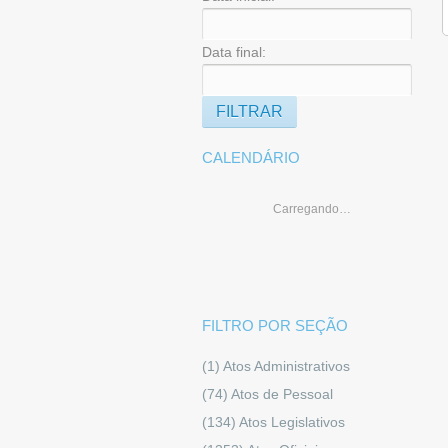
Data final:
CALENDÁRIO
Carregando…
FILTRO POR SEÇÃO
(1)
Atos Administrativos
(74)
Atos de Pessoal
(134)
Atos Legislativos