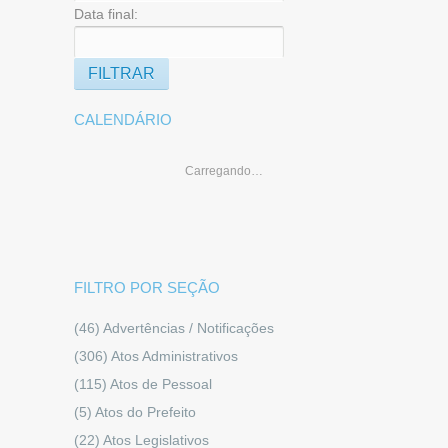
Data final:
CALENDÁRIO
Carregando…
FILTRO POR SEÇÃO
(46)
Advertências / Notificações
(306)
Atos Administrativos
(115)
Atos de Pessoal
(5)
Atos do Prefeito
(22)
Atos Legislativos