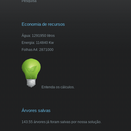
Pesquisa
Economia de recursos
Água: 1291950 litros
Energia: 114840 Kw
Folhas A4: 2871000
Entenda os cálculos.
Árvores salvas
143.55 árvores já foram salvas por nossa solução.