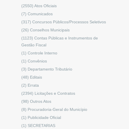
(2550)
Atos Oficiais
(7)
Comunicados
(317)
Concursos Públicos/Processos Seletivos
(26)
Conselhos Municipais
(1123)
Contas Públicas e Instrumentos de
Gestão Fiscal
(1)
Controle Interno
(1)
Convênios
(3)
Departamento Tributário
(48)
Editais
(2)
Errata
(2394)
Licitações e Contratos
(98)
Outros Atos
(8)
Procuradoria-Geral do Município
(1)
Publicidade Oficial
(1)
SECRETARIAS