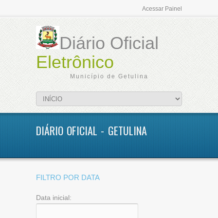
Acessar Painel
Diário Oficial
Eletrônico
Município de Getulina
DIÁRIO OFICIAL - GETULINA
FILTRO POR DATA
Data inicial: