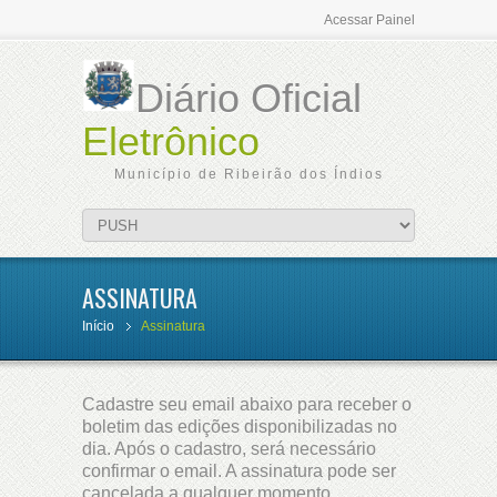
Acessar Painel
Diário Oficial
Eletrônico
Município de Ribeirão dos Índios
ASSINATURA
Início
Assinatura
Cadastre seu email abaixo para receber o
boletim das edições disponibilizadas no
dia. Após o cadastro, será necessário
confirmar o email. A assinatura pode ser
cancelada a qualquer momento.