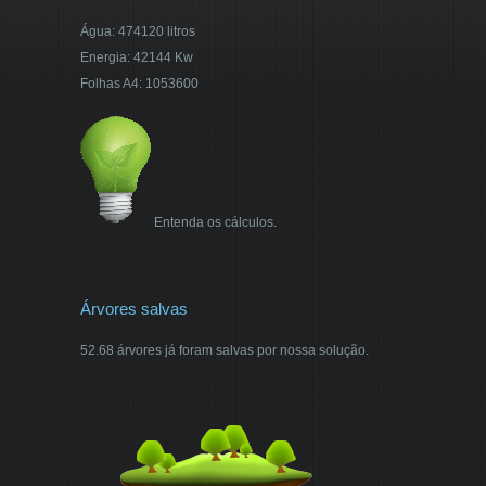
Água: 474120 litros
Energia: 42144 Kw
Folhas A4: 1053600
Entenda os cálculos.
Árvores salvas
52.68 árvores já foram salvas por nossa solução.