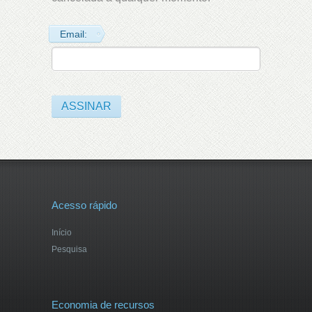
Email:
Acesso rápido
Início
Pesquisa
Economia de recursos