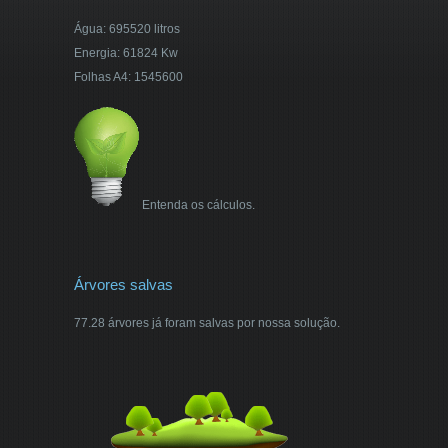
Água: 695520 litros
Energia: 61824 Kw
Folhas A4: 1545600
Entenda os cálculos.
Árvores salvas
77.28 árvores já foram salvas por nossa solução.