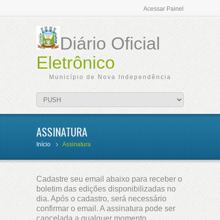
Acessar Painel
Diário Oficial
Eletrônico
Município de Nova Independência
ASSINATURA
Início
Assinatura
Cadastre seu email abaixo para receber o
boletim das edições disponibilizadas no
dia. Após o cadastro, será necessário
confirmar o email. A assinatura pode ser
cancelada a qualquer momento.