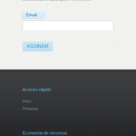
Email:
Acesso rápido
Início
Pesquisa
Economia de recursos