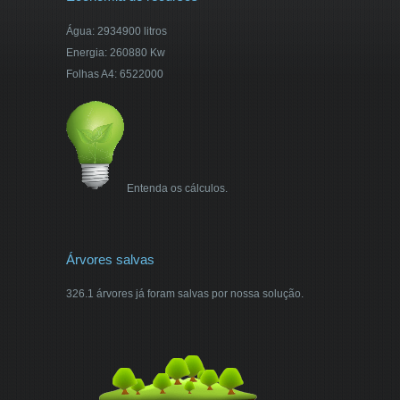
Água: 2934900 litros
Energia: 260880 Kw
Folhas A4: 6522000
Entenda os cálculos.
Árvores salvas
326.1 árvores já foram salvas por nossa solução.