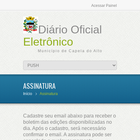
Acessar Painel
Diário Oficial
Eletrônico
Município de Capela do Alto
ASSINATURA
Início
Assinatura
Cadastre seu email abaixo para receber o
boletim das edições disponibilizadas no
dia. Após o cadastro, será necessário
confirmar o email. A assinatura pode ser