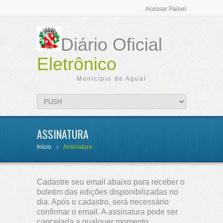
Acessar Painel
Diário Oficial
Eletrônico
Município de Aguaí
ASSINATURA
Início
Assinatura
Cadastre seu email abaixo para receber o
boletim das edições disponibilizadas no
dia. Após o cadastro, será necessário
confirmar o email. A assinatura pode ser
cancelada a qualquer momento.