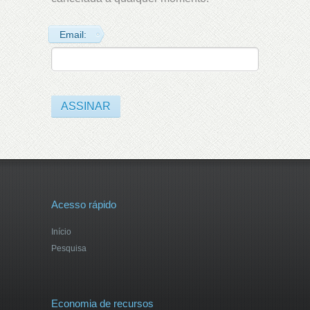
Email:
Acesso rápido
Início
Pesquisa
Economia de recursos