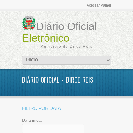
Acessar Painel
Diário Oficial
Eletrônico
Município de Dirce Reis
DIÁRIO OFICIAL - DIRCE REIS
FILTRO POR DATA
Data inicial: