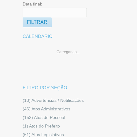
Data final:
CALENDÁRIO
Carregando…
FILTRO POR SEÇÃO
(13)
Advertências / Notificações
(46)
Atos Administrativos
(152)
Atos de Pessoal
(1)
Atos do Prefeito
(61)
Atos Legislativos