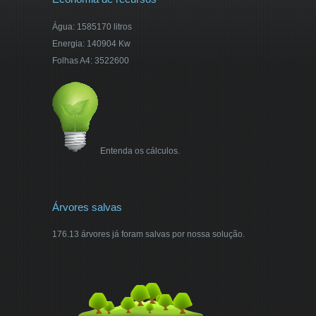
Água: 1585170 litros
Energia: 140904 Kw
Folhas A4: 3522600
Entenda os cálculos.
Árvores salvas
176.13 árvores já foram salvas por nossa solução.