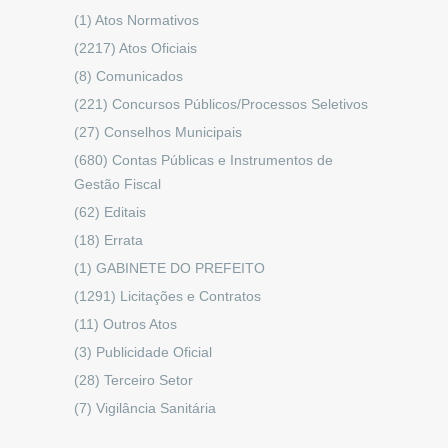
(1)
Atos Normativos
(2217)
Atos Oficiais
(8)
Comunicados
(221)
Concursos Públicos/Processos Seletivos
(27)
Conselhos Municipais
(680)
Contas Públicas e Instrumentos de
Gestão Fiscal
(62)
Editais
(18)
Errata
(1)
GABINETE DO PREFEITO
(1291)
Licitações e Contratos
(11)
Outros Atos
(3)
Publicidade Oficial
(28)
Terceiro Setor
(7)
Vigilância Sanitária