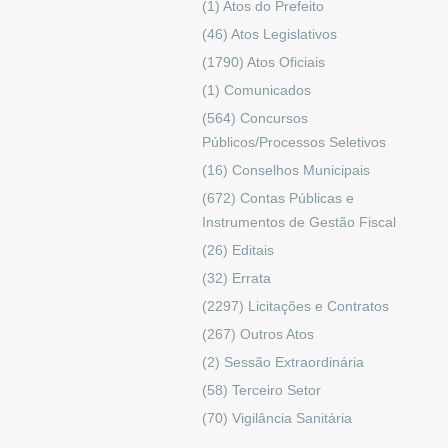
(1)
Atos do Prefeito
(46)
Atos Legislativos
(1790)
Atos Oficiais
(1)
Comunicados
(564)
Concursos
Públicos/Processos Seletivos
(16)
Conselhos Municipais
(672)
Contas Públicas e
Instrumentos de Gestão Fiscal
(26)
Editais
(32)
Errata
(2297)
Licitações e Contratos
(267)
Outros Atos
(2)
Sessão Extraordinária
(58)
Terceiro Setor
(70)
Vigilância Sanitária