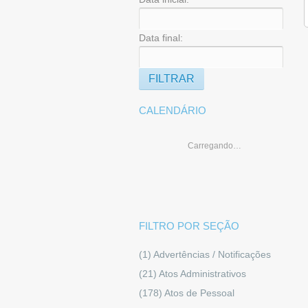
Data final:
CALENDÁRIO
Carregando…
FILTRO POR SEÇÃO
(1)
Advertências / Notificações
(21)
Atos Administrativos
(178)
Atos de Pessoal