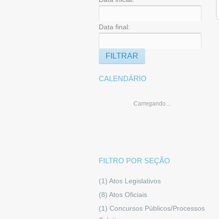
Data final:
CALENDÁRIO
Carregando…
FILTRO POR SEÇÃO
(1)
Atos Legislativos
(8)
Atos Oficiais
(1)
Concursos Públicos/Processos