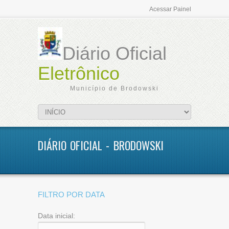
Acessar Painel
Diário Oficial
Eletrônico
Município de Brodowski
DIÁRIO OFICIAL - BRODOWSKI
FILTRO POR DATA
Data inicial: