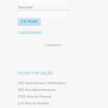
Data final:
CALENDÁRIO
Carregando…
FILTRO POR SEÇÃO
(39)
Advertências / Notificações
(88)
Atos Administrativos
(760)
Atos de Pessoal
(14)
Atos do Prefeito