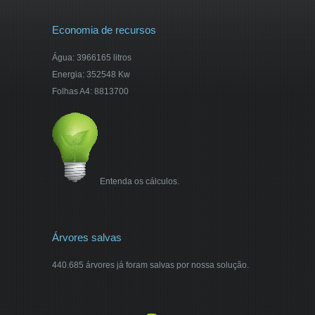
Economia de recursos
Água: 3966165 litros
Energia: 352548 Kw
Folhas A4: 8813700
Entenda os cálculos.
Árvores salvas
440.685 árvores já foram salvas por nossa solução.