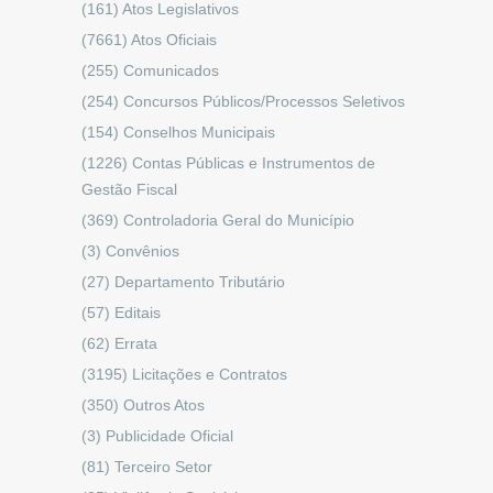
(161)
Atos Legislativos
(7661)
Atos Oficiais
(255)
Comunicados
(254)
Concursos Públicos/Processos Seletivos
(154)
Conselhos Municipais
(1226)
Contas Públicas e Instrumentos de
Gestão Fiscal
(369)
Controladoria Geral do Município
(3)
Convênios
(27)
Departamento Tributário
(57)
Editais
(62)
Errata
(3195)
Licitações e Contratos
(350)
Outros Atos
(3)
Publicidade Oficial
(81)
Terceiro Setor