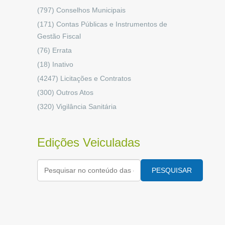
(797)
Conselhos Municipais
(171)
Contas Públicas e Instrumentos de
Gestão Fiscal
(76)
Errata
(18)
Inativo
(4247)
Licitações e Contratos
(300)
Outros Atos
(320)
Vigilância Sanitária
Edições Veiculadas
PESQUISAR