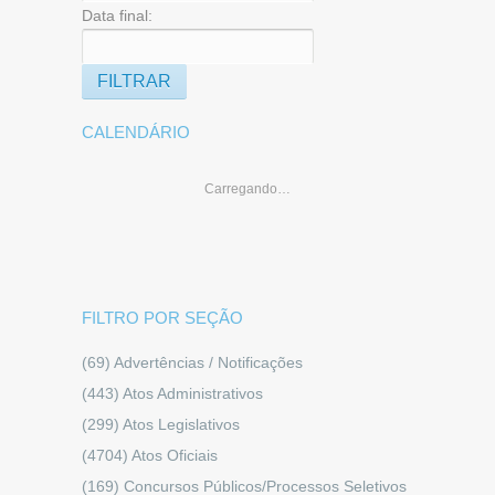
Data final:
CALENDÁRIO
Carregando…
FILTRO POR SEÇÃO
(69)
Advertências / Notificações
(443)
Atos Administrativos
(299)
Atos Legislativos
(4704)
Atos Oficiais
(169)
Concursos Públicos/Processos Seletivos