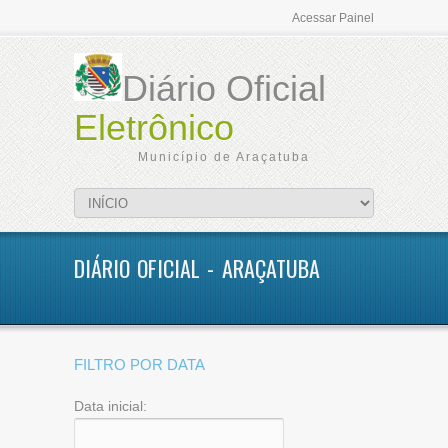
Acessar Painel
Diário Oficial
Eletrônico
Município de Araçatuba
DIÁRIO OFICIAL - ARAÇATUBA
FILTRO POR DATA
Data inicial: