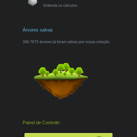
Entenda os cálculos.
Árvores salvas
306.7875 árvores já foram salvas por nossa solução.
Painel de Controle: