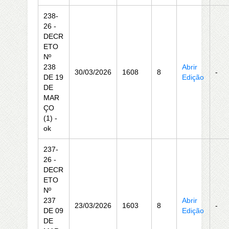
238-
26 -
DECR
ETO
Nº
238
Abrir
30/03/2026
1608
8
-
DE 19
Edição
DE
MAR
ÇO
(1) -
ok
237-
26 -
DECR
ETO
Nº
237
Abrir
23/03/2026
1603
8
-
DE 09
Edição
DE