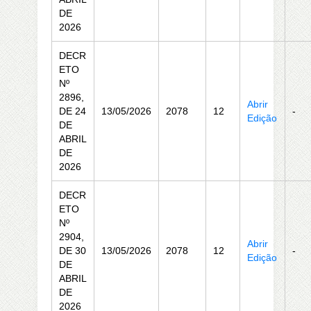
DE
2026
DECR
ETO
Nº
2896,
Abrir
DE 24
13/05/2026
2078
12
-
Edição
DE
ABRIL
DE
2026
DECR
ETO
Nº
2904,
Abrir
DE 30
13/05/2026
2078
12
-
Edição
DE
ABRIL
DE
2026