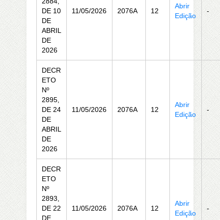
2884,
Abrir
DE 10
11/05/2026
2076A
12
-
Edição
DE
ABRIL
DE
2026
DECR
ETO
Nº
2895,
Abrir
DE 24
11/05/2026
2076A
12
-
Edição
DE
ABRIL
DE
2026
DECR
ETO
Nº
2893,
Abrir
DE 22
11/05/2026
2076A
12
-
Edição
DE