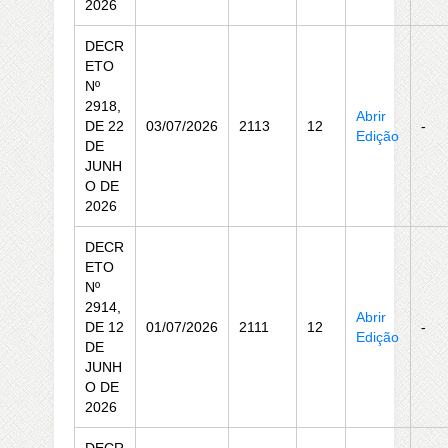
2026
DECR
ETO
Nº
2918,
Abrir
DE 22
03/07/2026
2113
12
-
Edição
DE
JUNH
O DE
2026
DECR
ETO
Nº
2914,
Abrir
DE 12
01/07/2026
2111
12
-
Edição
DE
JUNH
O DE
2026