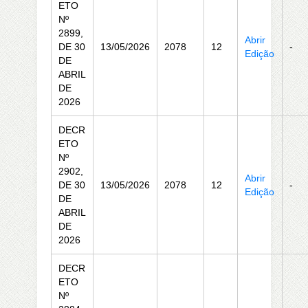
ETO
Nº
2899,
Abrir
DE 30
13/05/2026
2078
12
-
Edição
DE
ABRIL
DE
2026
DECR
ETO
Nº
2902,
Abrir
DE 30
13/05/2026
2078
12
-
Edição
DE
ABRIL
DE
2026
DECR
ETO
Nº