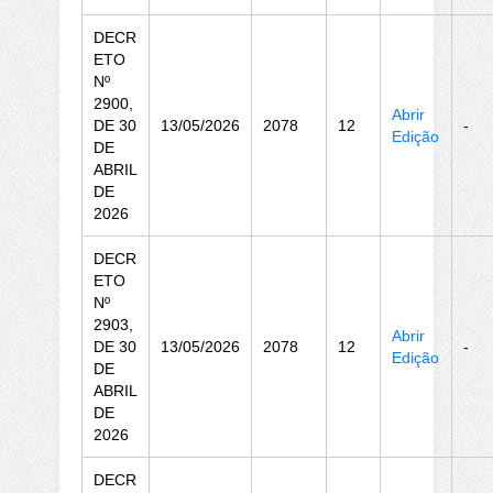
DECR
ETO
Nº
2900,
Abrir
DE 30
13/05/2026
2078
12
-
Edição
DE
ABRIL
DE
2026
DECR
ETO
Nº
2903,
Abrir
DE 30
13/05/2026
2078
12
-
Edição
DE
ABRIL
DE
2026
DECR