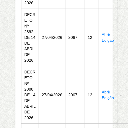
2026
DECR
ETO
Nº
2892,
Abrir
DE 14
27/04/2026
2067
12
-
Edição
DE
ABRIL
DE
2026
DECR
ETO
Nº
2888,
Abrir
DE 14
27/04/2026
2067
12
-
Edição
DE
ABRIL
DE
2026