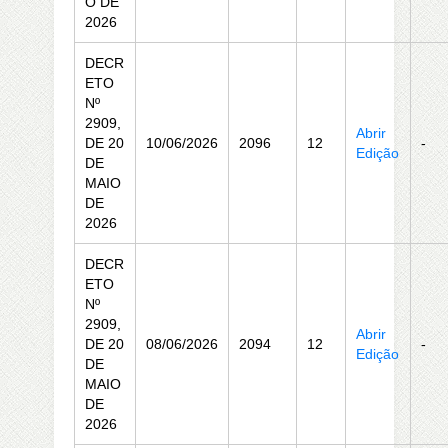
O DE
2026
DECR
ETO
Nº
2909,
Abrir
DE 20
10/06/2026
2096
12
-
Edição
DE
MAIO
DE
2026
DECR
ETO
Nº
2909,
Abrir
DE 20
08/06/2026
2094
12
-
Edição
DE
MAIO
DE
2026