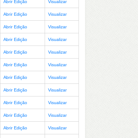
Abrir Edição
Visualizar
Abrir Edição
Visualizar
Abrir Edição
Visualizar
Abrir Edição
Visualizar
Abrir Edição
Visualizar
Abrir Edição
Visualizar
Abrir Edição
Visualizar
Abrir Edição
Visualizar
Abrir Edição
Visualizar
Abrir Edição
Visualizar
Abrir Edição
Visualizar