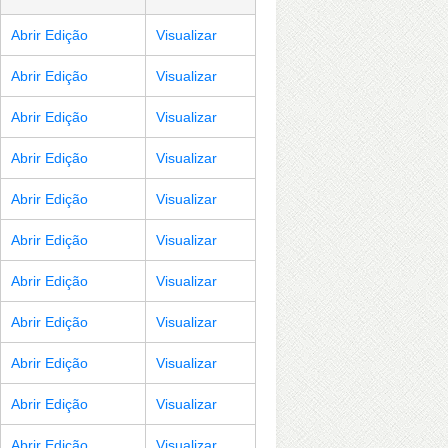
Abrir Edição
Visualizar
Abrir Edição
Visualizar
Abrir Edição
Visualizar
Abrir Edição
Visualizar
Abrir Edição
Visualizar
Abrir Edição
Visualizar
Abrir Edição
Visualizar
Abrir Edição
Visualizar
Abrir Edição
Visualizar
Abrir Edição
Visualizar
Abrir Edição
Visualizar