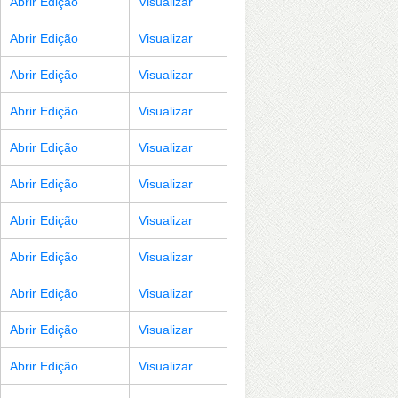
Abrir Edição
Visualizar
Abrir Edição
Visualizar
Abrir Edição
Visualizar
Abrir Edição
Visualizar
Abrir Edição
Visualizar
Abrir Edição
Visualizar
Abrir Edição
Visualizar
Abrir Edição
Visualizar
Abrir Edição
Visualizar
Abrir Edição
Visualizar
Abrir Edição
Visualizar