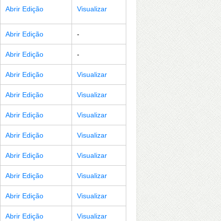
Abrir Edição
Visualizar
Abrir Edição
-
Abrir Edição
-
Abrir Edição
Visualizar
Abrir Edição
Visualizar
Abrir Edição
Visualizar
Abrir Edição
Visualizar
Abrir Edição
Visualizar
Abrir Edição
Visualizar
Abrir Edição
Visualizar
Abrir Edição
Visualizar