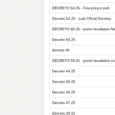
DECRETO 64.25 - Fixa preços pub
Decreto 62.25 - Luto Oficial Dorotea
DECRETO 60.25 - ponto facultativo Na
Decreto 50.25
decreto 45
DECRETO 59.25 - ponto facultativo co
Decreto 44.25
Decreto 56.25
Decreto 46.25
Decreto 47.25
Decreto 43.25