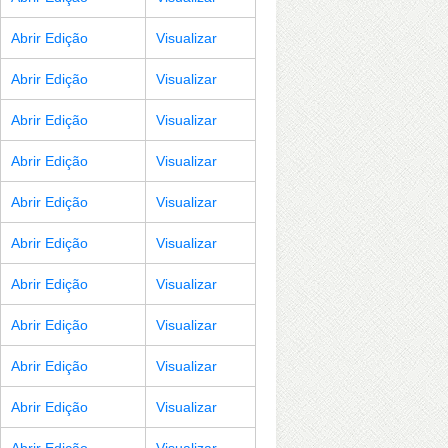
Abrir Edição
Visualizar
Abrir Edição
Visualizar
Abrir Edição
Visualizar
Abrir Edição
Visualizar
Abrir Edição
Visualizar
Abrir Edição
Visualizar
Abrir Edição
Visualizar
Abrir Edição
Visualizar
Abrir Edição
Visualizar
Abrir Edição
Visualizar
Abrir Edição
Visualizar