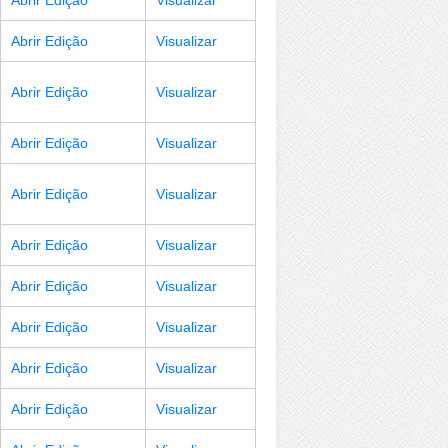
Abrir Edição
Visualizar
Abrir Edição
Visualizar
Abrir Edição
Visualizar
Abrir Edição
Visualizar
Abrir Edição
Visualizar
Abrir Edição
Visualizar
Abrir Edição
Visualizar
Abrir Edição
Visualizar
Abrir Edição
Visualizar