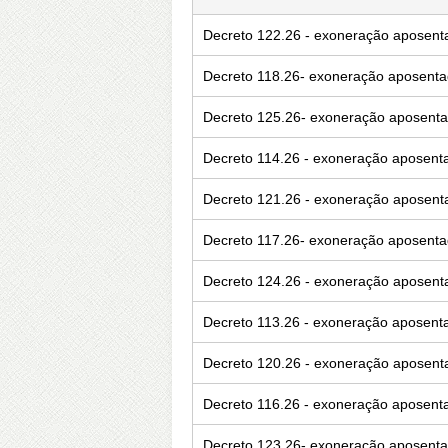
Decreto 122.26 - exoneração aposenta
Decreto 118.26- exoneração aposentad
Decreto 125.26- exoneração aposent
Decreto 114.26 - exoneração aposenta
Decreto 121.26 - exoneração aposent
Decreto 117.26- exoneração aposenta
Decreto 124.26 - exoneração aposen
Decreto 113.26 - exoneração aposenta
Decreto 120.26 - exoneração aposent
Decreto 116.26 - exoneração aposenta
Decreto 123.26- exoneração aposenta