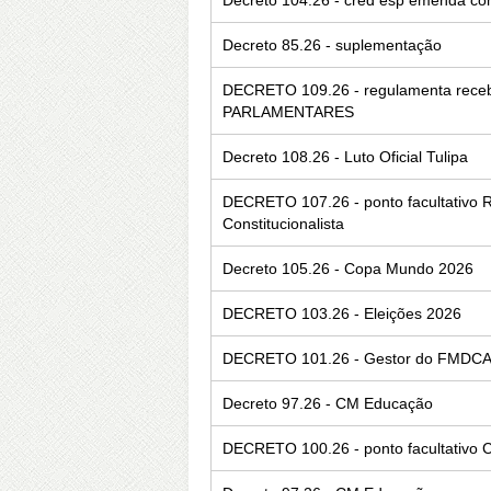
Decreto 85.26 - suplementação
DECRETO 109.26 - regulamenta rec
PARLAMENTARES
Decreto 108.26 - Luto Oficial Tulipa
DECRETO 107.26 - ponto facultativo 
Constitucionalista
Decreto 105.26 - Copa Mundo 2026
DECRETO 103.26 - Eleições 2026
DECRETO 101.26 - Gestor do FMDC
Decreto 97.26 - CM Educação
DECRETO 100.26 - ponto facultativo C