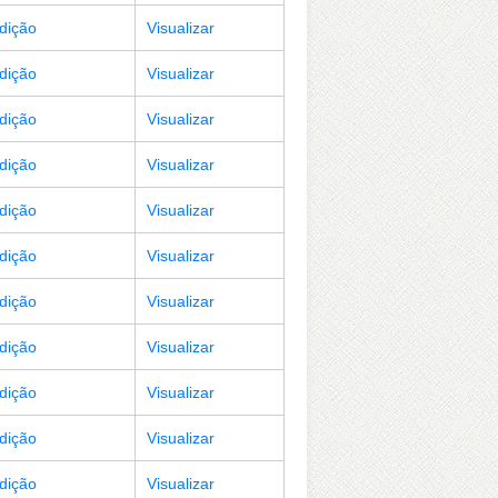
Edição
Visualizar
Edição
Visualizar
Edição
Visualizar
Edição
Visualizar
Edição
Visualizar
Edição
Visualizar
Edição
Visualizar
Edição
Visualizar
Edição
Visualizar
Edição
Visualizar
Edição
Visualizar