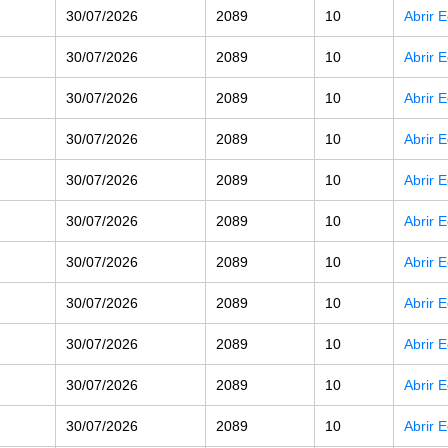
30/07/2026
2089
10
Abrir 
30/07/2026
2089
10
Abrir 
30/07/2026
2089
10
Abrir 
30/07/2026
2089
10
Abrir 
30/07/2026
2089
10
Abrir 
30/07/2026
2089
10
Abrir 
30/07/2026
2089
10
Abrir 
30/07/2026
2089
10
Abrir 
30/07/2026
2089
10
Abrir 
30/07/2026
2089
10
Abrir 
30/07/2026
2089
10
Abrir 