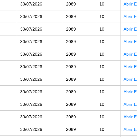
30/07/2026
2089
10
Abrir 
30/07/2026
2089
10
Abrir 
30/07/2026
2089
10
Abrir 
30/07/2026
2089
10
Abrir 
30/07/2026
2089
10
Abrir 
30/07/2026
2089
10
Abrir 
30/07/2026
2089
10
Abrir 
30/07/2026
2089
10
Abrir 
30/07/2026
2089
10
Abrir 
30/07/2026
2089
10
Abrir 
30/07/2026
2089
10
Abrir 