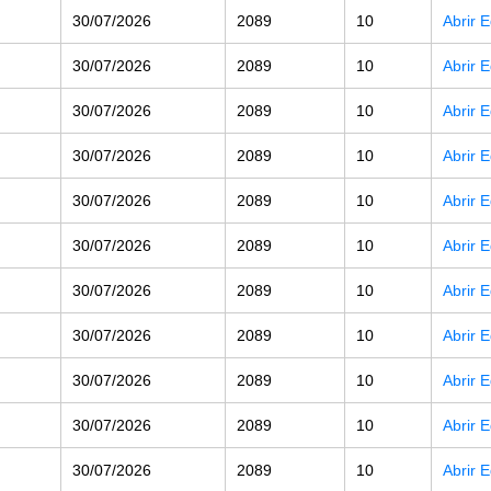
30/07/2026
2089
10
Abrir 
30/07/2026
2089
10
Abrir 
30/07/2026
2089
10
Abrir 
30/07/2026
2089
10
Abrir 
30/07/2026
2089
10
Abrir 
30/07/2026
2089
10
Abrir 
30/07/2026
2089
10
Abrir 
30/07/2026
2089
10
Abrir 
30/07/2026
2089
10
Abrir 
30/07/2026
2089
10
Abrir 
30/07/2026
2089
10
Abrir 