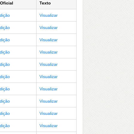
Oficial
Texto
Edição
Visualizar
Edição
Visualizar
Edição
Visualizar
Edição
Visualizar
Edição
Visualizar
Edição
Visualizar
Edição
Visualizar
Edição
Visualizar
Edição
Visualizar
Edição
Visualizar