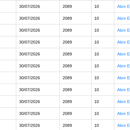
30/07/2026
2089
10
Abrir 
30/07/2026
2089
10
Abrir 
30/07/2026
2089
10
Abrir 
30/07/2026
2089
10
Abrir 
30/07/2026
2089
10
Abrir 
30/07/2026
2089
10
Abrir 
30/07/2026
2089
10
Abrir 
30/07/2026
2089
10
Abrir 
30/07/2026
2089
10
Abrir 
30/07/2026
2089
10
Abrir 
30/07/2026
2089
10
Abrir 