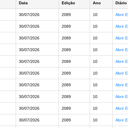
Data
Edição
Ano
Diário 
30/07/2026
2089
10
Abrir 
30/07/2026
2089
10
Abrir 
30/07/2026
2089
10
Abrir 
30/07/2026
2089
10
Abrir 
30/07/2026
2089
10
Abrir 
30/07/2026
2089
10
Abrir 
30/07/2026
2089
10
Abrir 
30/07/2026
2089
10
Abrir 
30/07/2026
2089
10
Abrir 
30/07/2026
2089
10
Abrir 