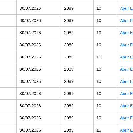
30/07/2026
2089
10
Abrir 
30/07/2026
2089
10
Abrir 
30/07/2026
2089
10
Abrir 
30/07/2026
2089
10
Abrir 
30/07/2026
2089
10
Abrir 
30/07/2026
2089
10
Abrir 
30/07/2026
2089
10
Abrir 
30/07/2026
2089
10
Abrir 
30/07/2026
2089
10
Abrir 
30/07/2026
2089
10
Abrir 
30/07/2026
2089
10
Abrir 