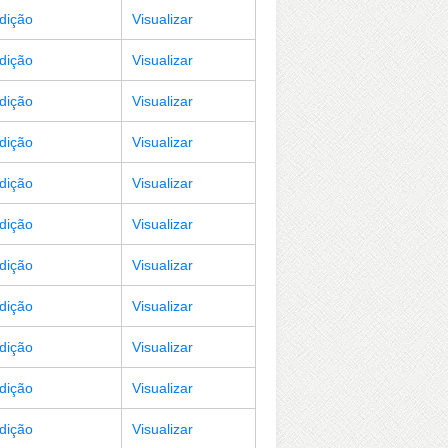
Edição
Visualizar
Edição
Visualizar
Edição
Visualizar
Edição
Visualizar
Edição
Visualizar
Edição
Visualizar
Edição
Visualizar
Edição
Visualizar
Edição
Visualizar
Edição
Visualizar
Edição
Visualizar