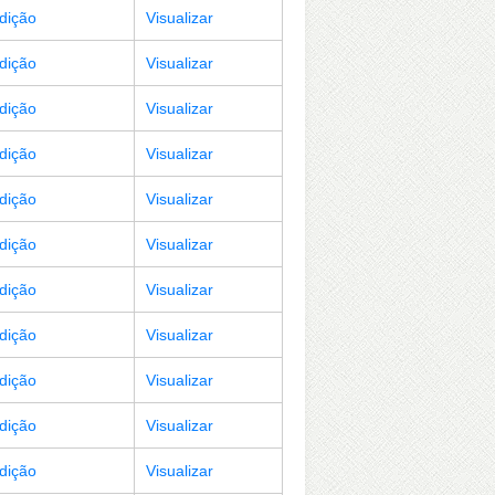
Edição
Visualizar
Edição
Visualizar
Edição
Visualizar
Edição
Visualizar
Edição
Visualizar
Edição
Visualizar
Edição
Visualizar
Edição
Visualizar
Edição
Visualizar
Edição
Visualizar
Edição
Visualizar