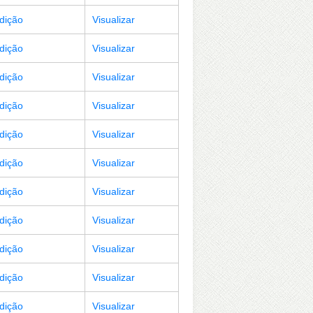
Edição
Visualizar
Edição
Visualizar
Edição
Visualizar
Edição
Visualizar
Edição
Visualizar
Edição
Visualizar
Edição
Visualizar
Edição
Visualizar
Edição
Visualizar
Edição
Visualizar
Edição
Visualizar