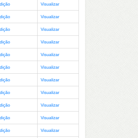
Edição
Visualizar
Edição
Visualizar
Edição
Visualizar
Edição
Visualizar
Edição
Visualizar
Edição
Visualizar
Edição
Visualizar
Edição
Visualizar
Edição
Visualizar
Edição
Visualizar
Edição
Visualizar