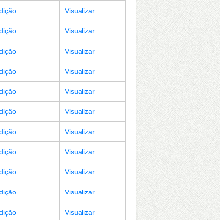
Edição
Visualizar
Edição
Visualizar
Edição
Visualizar
Edição
Visualizar
Edição
Visualizar
Edição
Visualizar
Edição
Visualizar
Edição
Visualizar
Edição
Visualizar
Edição
Visualizar
Edição
Visualizar