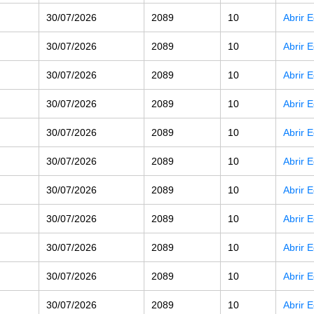
30/07/2026
2089
10
Abrir 
30/07/2026
2089
10
Abrir 
30/07/2026
2089
10
Abrir 
30/07/2026
2089
10
Abrir 
30/07/2026
2089
10
Abrir 
30/07/2026
2089
10
Abrir 
30/07/2026
2089
10
Abrir 
30/07/2026
2089
10
Abrir 
30/07/2026
2089
10
Abrir 
30/07/2026
2089
10
Abrir 
30/07/2026
2089
10
Abrir 