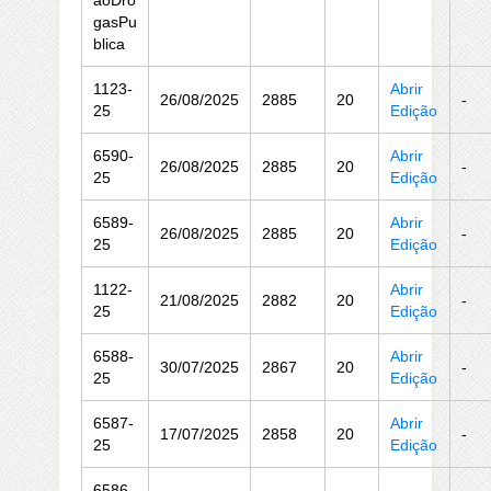
aoDro
gasPu
blica
1123-
Abrir
26/08/2025
2885
20
-
25
Edição
6590-
Abrir
26/08/2025
2885
20
-
25
Edição
6589-
Abrir
26/08/2025
2885
20
-
25
Edição
1122-
Abrir
21/08/2025
2882
20
-
25
Edição
6588-
Abrir
30/07/2025
2867
20
-
25
Edição
6587-
Abrir
17/07/2025
2858
20
-
25
Edição
6586-