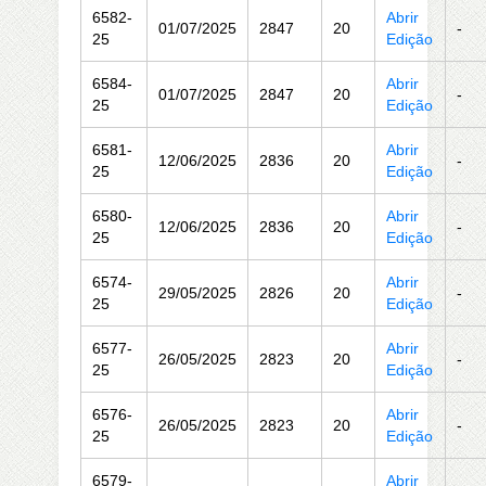
6582-
Abrir
01/07/2025
2847
20
-
25
Edição
6584-
Abrir
01/07/2025
2847
20
-
25
Edição
6581-
Abrir
12/06/2025
2836
20
-
25
Edição
6580-
Abrir
12/06/2025
2836
20
-
25
Edição
6574-
Abrir
29/05/2025
2826
20
-
25
Edição
6577-
Abrir
26/05/2025
2823
20
-
25
Edição
6576-
Abrir
26/05/2025
2823
20
-
25
Edição
6579-
Abrir