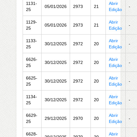
1131-
Abrir
05/01/2026
2973
21
-
25
Edição
1129-
Abrir
05/01/2026
2973
21
-
25
Edição
1133-
Abrir
30/12/2025
2972
20
-
25
Edição
6626-
Abrir
30/12/2025
2972
20
-
25
Edição
6625-
Abrir
30/12/2025
2972
20
-
25
Edição
1134-
Abrir
30/12/2025
2972
20
-
25
Edição
6629-
Abrir
29/12/2025
2970
20
-
25
Edição
6628-
Abrir