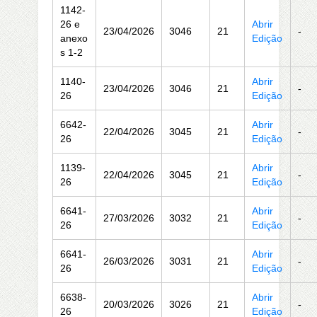
1142-
26 e
Abrir
23/04/2026
3046
21
-
anexo
Edição
s 1-2
1140-
Abrir
23/04/2026
3046
21
-
26
Edição
6642-
Abrir
22/04/2026
3045
21
-
26
Edição
1139-
Abrir
22/04/2026
3045
21
-
26
Edição
6641-
Abrir
27/03/2026
3032
21
-
26
Edição
6641-
Abrir
26/03/2026
3031
21
-
26
Edição
6638-
Abrir
20/03/2026
3026
21
-
26
Edição