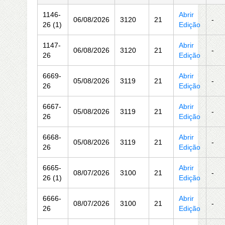
1146-
Abrir
06/08/2026
3120
21
-
26 (1)
Edição
1147-
Abrir
06/08/2026
3120
21
-
26
Edição
6669-
Abrir
05/08/2026
3119
21
-
26
Edição
6667-
Abrir
05/08/2026
3119
21
-
26
Edição
6668-
Abrir
05/08/2026
3119
21
-
26
Edição
6665-
Abrir
08/07/2026
3100
21
-
26 (1)
Edição
6666-
Abrir
08/07/2026
3100
21
-
26
Edição