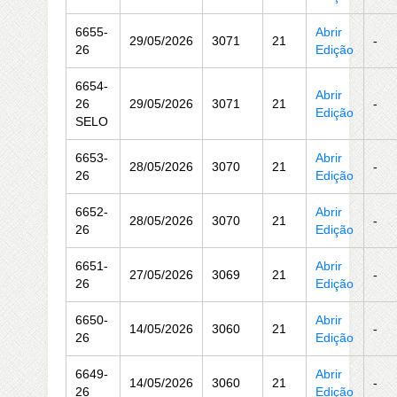
6655-
Abrir
29/05/2026
3071
21
-
26
Edição
6654-
Abrir
26
29/05/2026
3071
21
-
Edição
SELO
6653-
Abrir
28/05/2026
3070
21
-
26
Edição
6652-
Abrir
28/05/2026
3070
21
-
26
Edição
6651-
Abrir
27/05/2026
3069
21
-
26
Edição
6650-
Abrir
14/05/2026
3060
21
-
26
Edição
6649-
Abrir
14/05/2026
3060
21
-
26
Edição