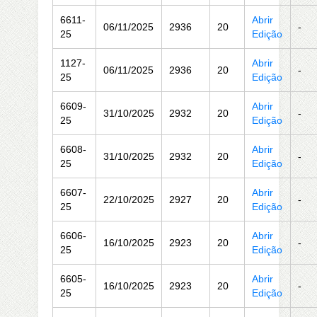
6611-
Abrir
06/11/2025
2936
20
-
25
Edição
1127-
Abrir
06/11/2025
2936
20
-
25
Edição
6609-
Abrir
31/10/2025
2932
20
-
25
Edição
6608-
Abrir
31/10/2025
2932
20
-
25
Edição
6607-
Abrir
22/10/2025
2927
20
-
25
Edição
6606-
Abrir
16/10/2025
2923
20
-
25
Edição
6605-
Abrir
16/10/2025
2923
20
-
25
Edição