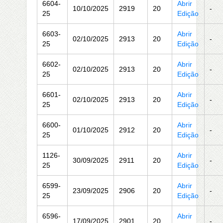
6604-
Abrir
10/10/2025
2919
20
-
25
Edição
6603-
Abrir
02/10/2025
2913
20
-
25
Edição
6602-
Abrir
02/10/2025
2913
20
-
25
Edição
6601-
Abrir
02/10/2025
2913
20
-
25
Edição
6600-
Abrir
01/10/2025
2912
20
-
25
Edição
1126-
Abrir
30/09/2025
2911
20
-
25
Edição
6599-
Abrir
23/09/2025
2906
20
-
25
Edição
6596-
Abrir
17/09/2025
2901
20
-