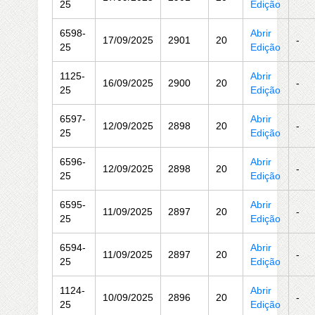
25
Edição
6598-
Abrir
17/09/2025
2901
20
-
25
Edição
1125-
Abrir
16/09/2025
2900
20
-
25
Edição
6597-
Abrir
12/09/2025
2898
20
-
25
Edição
6596-
Abrir
12/09/2025
2898
20
-
25
Edição
6595-
Abrir
11/09/2025
2897
20
-
25
Edição
6594-
Abrir
11/09/2025
2897
20
-
25
Edição
1124-
Abrir
10/09/2025
2896
20
-
25
Edição