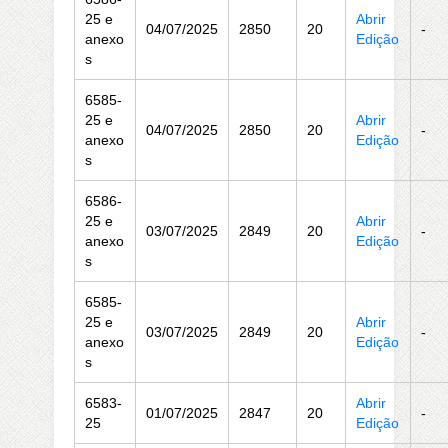
25 e
Abrir
04/07/2025
2850
20
-
anexo
Edição
s
6585-
25 e
Abrir
04/07/2025
2850
20
-
anexo
Edição
s
6586-
25 e
Abrir
03/07/2025
2849
20
-
anexo
Edição
s
6585-
25 e
Abrir
03/07/2025
2849
20
-
anexo
Edição
s
6583-
Abrir
01/07/2025
2847
20
-
25
Edição