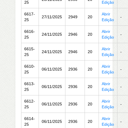
25
Edição
6617-
Abrir
27/11/2025
2949
20
-
25
Edição
6616-
Abrir
24/11/2025
2946
20
-
25
Edição
6615-
Abrir
24/11/2025
2946
20
-
25
Edição
6610-
Abrir
06/11/2025
2936
20
-
25
Edição
6613-
Abrir
06/11/2025
2936
20
-
25
Edição
6612-
Abrir
06/11/2025
2936
20
-
25
Edição
6614-
Abrir
06/11/2025
2936
20
-
25
Edição