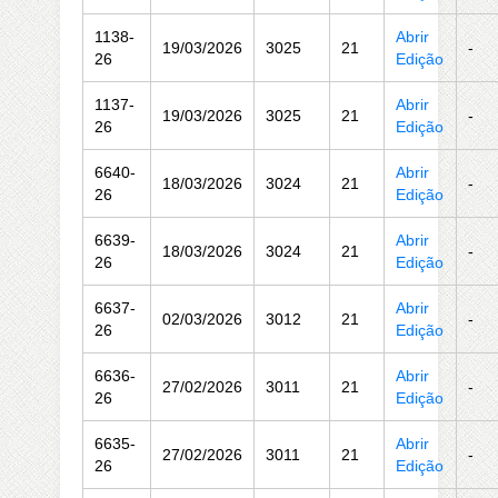
1138-
Abrir
19/03/2026
3025
21
-
26
Edição
1137-
Abrir
19/03/2026
3025
21
-
26
Edição
6640-
Abrir
18/03/2026
3024
21
-
26
Edição
6639-
Abrir
18/03/2026
3024
21
-
26
Edição
6637-
Abrir
02/03/2026
3012
21
-
26
Edição
6636-
Abrir
27/02/2026
3011
21
-
26
Edição
6635-
Abrir
27/02/2026
3011
21
-
26
Edição