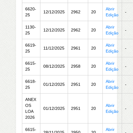
6620-
Abrir
12/12/2025
2962
20
-
25
Edição
1130-
Abrir
12/12/2025
2962
20
-
25
Edição
6619-
Abrir
11/12/2025
2961
20
-
25
Edição
6615-
Abrir
08/12/2025
2958
20
-
25
Edição
6618-
Abrir
01/12/2025
2951
20
-
25
Edição
ANEX
OS
Abrir
01/12/2025
2951
20
-
LOA
Edição
2026
6615-
Abrir
28/11/2025
2950
20
-