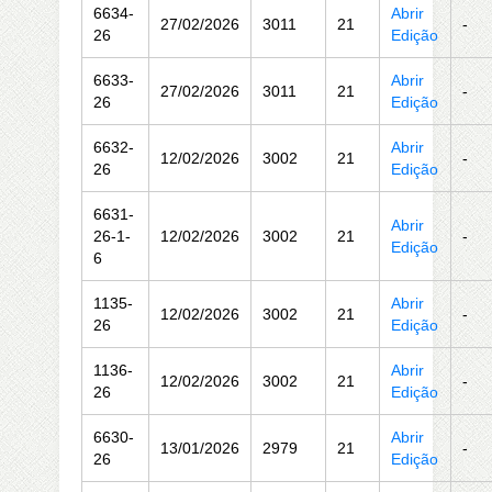
6634-
Abrir
27/02/2026
3011
21
-
26
Edição
6633-
Abrir
27/02/2026
3011
21
-
26
Edição
6632-
Abrir
12/02/2026
3002
21
-
26
Edição
6631-
Abrir
26-1-
12/02/2026
3002
21
-
Edição
6
1135-
Abrir
12/02/2026
3002
21
-
26
Edição
1136-
Abrir
12/02/2026
3002
21
-
26
Edição
6630-
Abrir
13/01/2026
2979
21
-
26
Edição