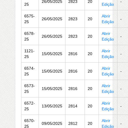
26/05/2025
2823
20
-
25
Edição
6575-
Abrir
26/05/2025
2823
20
-
25
Edição
6578-
Abrir
26/05/2025
2823
20
-
25
Edição
1121-
Abrir
15/05/2025
2816
20
-
25
Edição
6574-
Abrir
15/05/2025
2816
20
-
25
Edição
6573-
Abrir
15/05/2025
2816
20
-
25
Edição
6572-
Abrir
13/05/2025
2814
20
-
25
Edição
6570-
Abrir
09/05/2025
2812
20
-
25
Edição