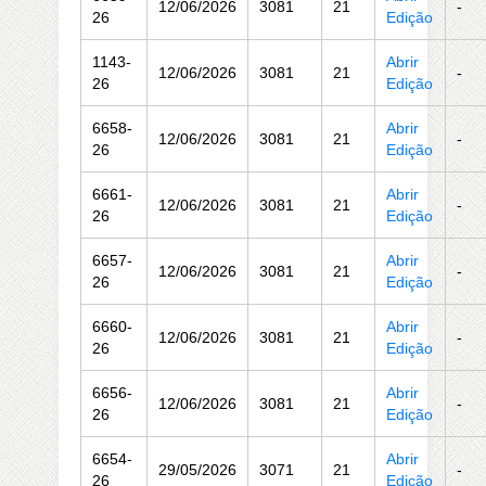
12/06/2026
3081
21
-
26
Edição
1143-
Abrir
12/06/2026
3081
21
-
26
Edição
6658-
Abrir
12/06/2026
3081
21
-
26
Edição
6661-
Abrir
12/06/2026
3081
21
-
26
Edição
6657-
Abrir
12/06/2026
3081
21
-
26
Edição
6660-
Abrir
12/06/2026
3081
21
-
26
Edição
6656-
Abrir
12/06/2026
3081
21
-
26
Edição
6654-
Abrir
29/05/2026
3071
21
-
26
Edição