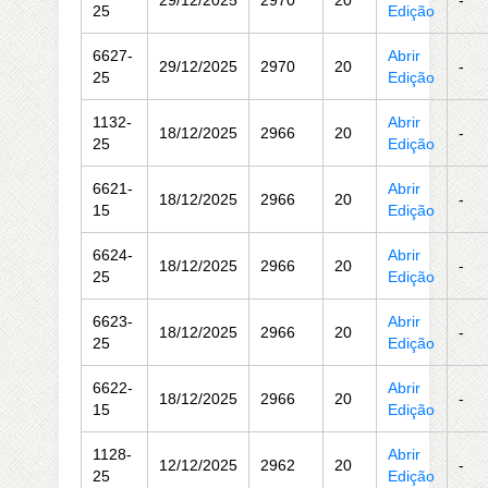
29/12/2025
2970
20
-
25
Edição
6627-
Abrir
29/12/2025
2970
20
-
25
Edição
1132-
Abrir
18/12/2025
2966
20
-
25
Edição
6621-
Abrir
18/12/2025
2966
20
-
15
Edição
6624-
Abrir
18/12/2025
2966
20
-
25
Edição
6623-
Abrir
18/12/2025
2966
20
-
25
Edição
6622-
Abrir
18/12/2025
2966
20
-
15
Edição
1128-
Abrir
12/12/2025
2962
20
-
25
Edição