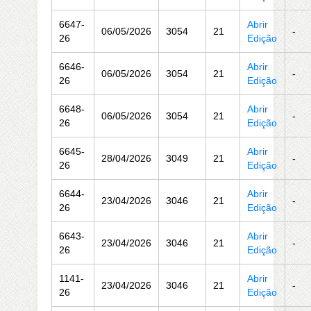
6647-
Abrir
06/05/2026
3054
21
-
26
Edição
6646-
Abrir
06/05/2026
3054
21
-
26
Edição
6648-
Abrir
06/05/2026
3054
21
-
26
Edição
6645-
Abrir
28/04/2026
3049
21
-
26
Edição
6644-
Abrir
23/04/2026
3046
21
-
26
Edição
6643-
Abrir
23/04/2026
3046
21
-
26
Edição
1141-
Abrir
23/04/2026
3046
21
-
26
Edição