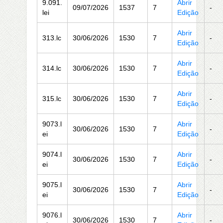
9.091.
Abrir
09/07/2026
1537
7
-
lei
Edição
Abrir
313.lc
30/06/2026
1530
7
-
Edição
Abrir
314.lc
30/06/2026
1530
7
-
Edição
Abrir
315.lc
30/06/2026
1530
7
-
Edição
9073.l
Abrir
30/06/2026
1530
7
-
ei
Edição
9074.l
Abrir
30/06/2026
1530
7
-
ei
Edição
9075.l
Abrir
30/06/2026
1530
7
-
ei
Edição
9076.l
Abrir
30/06/2026
1530
7
-