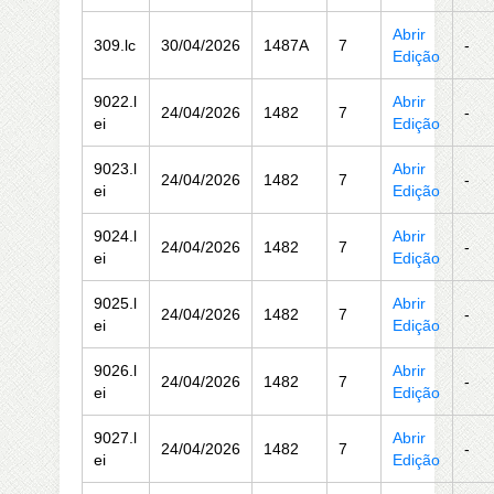
Abrir
309.lc
30/04/2026
1487A
7
-
Edição
9022.l
Abrir
24/04/2026
1482
7
-
ei
Edição
9023.l
Abrir
24/04/2026
1482
7
-
ei
Edição
9024.l
Abrir
24/04/2026
1482
7
-
ei
Edição
9025.l
Abrir
24/04/2026
1482
7
-
ei
Edição
9026.l
Abrir
24/04/2026
1482
7
-
ei
Edição
9027.l
Abrir
24/04/2026
1482
7
-
ei
Edição