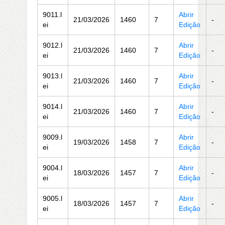
9011.l
Abrir
21/03/2026
1460
7
-
ei
Edição
9012.l
Abrir
21/03/2026
1460
7
-
ei
Edição
9013.l
Abrir
21/03/2026
1460
7
-
ei
Edição
9014.l
Abrir
21/03/2026
1460
7
-
ei
Edição
9009.l
Abrir
19/03/2026
1458
7
-
ei
Edição
9004.l
Abrir
18/03/2026
1457
7
-
ei
Edição
9005.l
Abrir
18/03/2026
1457
7
-
ei
Edição