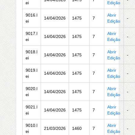
ei
Edição
9016.l
Abrir
14/04/2026
1475
7
-
ei
Edição
9017.l
Abrir
14/04/2026
1475
7
-
ei
Edição
9018.l
Abrir
14/04/2026
1475
7
-
ei
Edição
9019.l
Abrir
14/04/2026
1475
7
-
ei
Edição
9020.l
Abrir
14/04/2026
1475
7
-
ei
Edição
9021.l
Abrir
14/04/2026
1475
7
-
ei
Edição
9010.l
Abrir
21/03/2026
1460
7
-
ei
Edição