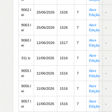
9062.l
Abrir
25/06/2026
1526
7
-
ei
Edição
9063.l
Abrir
25/06/2026
1526
7
-
ei
Edição
9060.l
Abrir
12/06/2026
1517
7
-
ei
Edição
Abrir
311.lc
11/06/2026
1516
7
-
Edição
9055.l
Abrir
11/06/2026
1516
7
-
ei
Edição
9056.l
Abrir
11/06/2026
1516
7
-
ei
Edição
9057.l
Abrir
11/06/2026
1516
7
-
ei
Edição