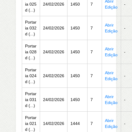
Abrir
ia 025
24/02/2026
1450
7
-
Edição
d (...)
Portar
Abrir
ia 032
24/02/2026
1450
7
-
Edição
d (...)
Portar
Abrir
ia 028
24/02/2026
1450
7
-
Edição
d (...)
Portar
Abrir
ia 024
24/02/2026
1450
7
-
Edição
d (...)
Portar
Abrir
ia 031
24/02/2026
1450
7
-
Edição
d (...)
Portar
Abrir
ia 021
14/02/2026
1444
7
-
Edição
d (...)