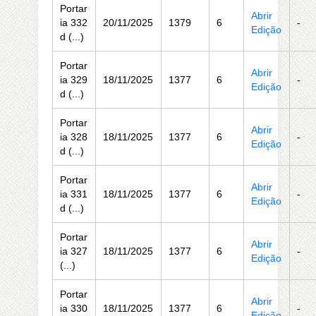
Portar
Abrir
ia 332
20/11/2025
1379
6
-
Edição
d (...)
Portar
Abrir
ia 329
18/11/2025
1377
6
-
Edição
d (...)
Portar
Abrir
ia 328
18/11/2025
1377
6
-
Edição
d (...)
Portar
Abrir
ia 331
18/11/2025
1377
6
-
Edição
d (...)
Portar
Abrir
ia 327
18/11/2025
1377
6
-
Edição
(...)
Portar
Abrir
ia 330
18/11/2025
1377
6
-
Edição