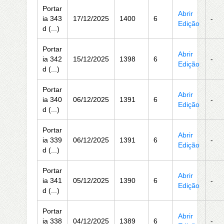
Portar
Abrir
ia 343
17/12/2025
1400
6
-
Edição
d (...)
Portar
Abrir
ia 342
15/12/2025
1398
6
-
Edição
d (...)
Portar
Abrir
ia 340
06/12/2025
1391
6
-
Edição
d (...)
Portar
Abrir
ia 339
06/12/2025
1391
6
-
Edição
d (...)
Portar
Abrir
ia 341
05/12/2025
1390
6
-
Edição
d (...)
Portar
Abrir
ia 338
04/12/2025
1389
6
-