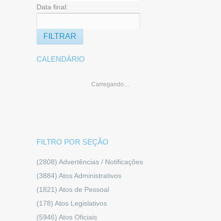
Data final:
CALENDÁRIO
Carregando…
FILTRO POR SEÇÃO
(2808)
Advertências / Notificações
(3884)
Atos Administrativos
(1821)
Atos de Pessoal
(178)
Atos Legislativos
(5946)
Atos Oficiais