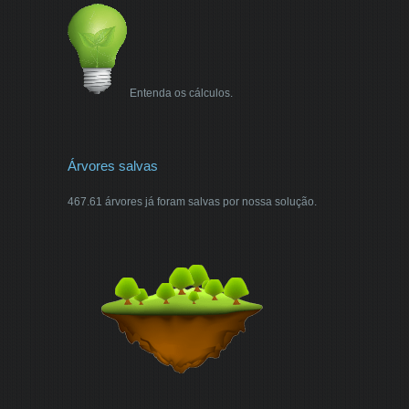
Entenda os cálculos.
Árvores salvas
467.61 árvores já foram salvas por nossa solução.