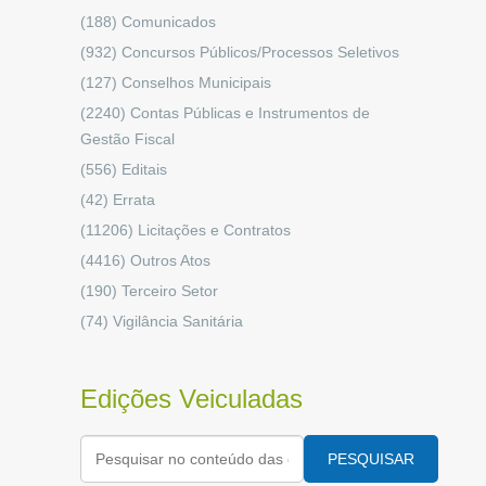
(188)
Comunicados
(932)
Concursos Públicos/Processos Seletivos
(127)
Conselhos Municipais
(2240)
Contas Públicas e Instrumentos de
Gestão Fiscal
(556)
Editais
(42)
Errata
(11206)
Licitações e Contratos
(4416)
Outros Atos
(190)
Terceiro Setor
(74)
Vigilância Sanitária
Edições Veiculadas
PESQUISAR