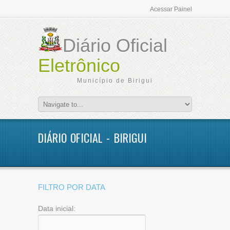
Acessar Painel
Diário Oficial
Eletrônico
Município de Birigui
DIÁRIO OFICIAL - BIRIGUI
FILTRO POR DATA
Data inicial: